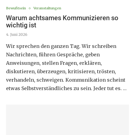
Bewußtsein
Veranstaltungen
Warum achtsames Kommunizieren so
wichtig ist
4. Juni 2026
Wir sprechen den ganzen Tag. Wir schreiben
Nachrichten, führen Gespräche, geben
Anweisungen, stellen Fragen, erklären,
diskutieren, überzeugen, kritisieren, trösten,
verhandeln, schweigen. Kommunikation scheint
etwas Selbstverständliches zu sein. Jeder tut es. …