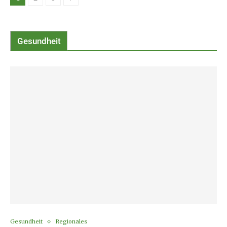
Gesundheit
Gesundheit
Regionales