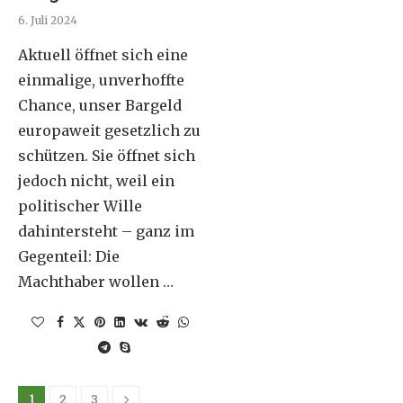
6. Juli 2024
Aktuell öffnet sich eine
einmalige, unverhoffte
Chance, unser Bargeld
europaweit gesetzlich zu
schützen. Sie öffnet sich
jedoch nicht, weil ein
politischer Wille
dahintersteht – ganz im
Gegenteil: Die
Machthaber wollen …
1
2
3