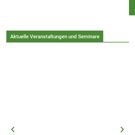
Aktuelle Veranstaltungen und Seminare