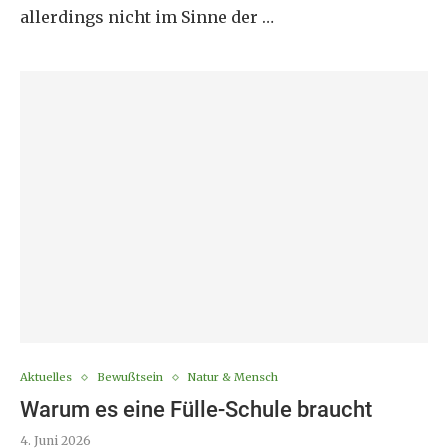
allerdings nicht im Sinne der …
Aktuelles
Bewußtsein
Natur & Mensch
Warum es eine Fülle-Schule braucht
4. Juni 2026