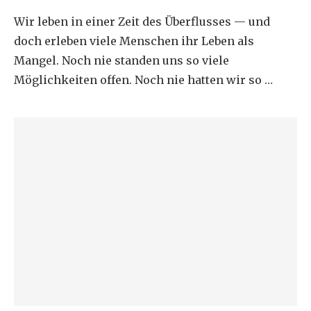
Wir leben in einer Zeit des Überflusses — und
doch erleben viele Menschen ihr Leben als
Mangel. Noch nie standen uns so viele
Möglichkeiten offen. Noch nie hatten wir so …