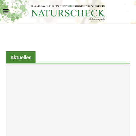
Aktuelles