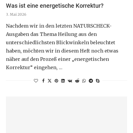
Was ist eine energetische Korrektur?
3. Mai 2026
Nachdem wir in den letzten NATURSCHECK-
Ausgaben das Thema Heilung aus den
unterschiedlichsten Blickwinkeln beleuchtet
haben, möchten wir in diesem Heft noch etwas
näher auf den Prozeß einer „energetischen
Korrektur“ eingehen, …