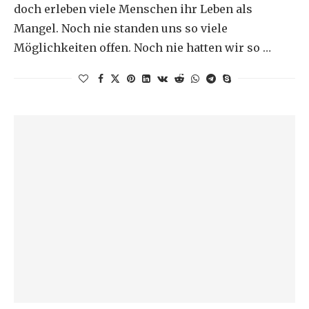
doch erleben viele Menschen ihr Leben als
Mangel. Noch nie standen uns so viele
Möglichkeiten offen. Noch nie hatten wir so …