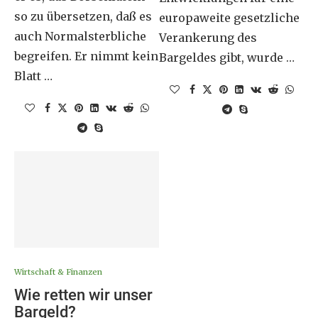
so zu übersetzen, daß es
europaweite gesetzliche
auch Normalsterbliche
Verankerung des
begreifen. Er nimmt kein
Bargeldes gibt, wurde …
Blatt …
Wirtschaft & Finanzen
Wie retten wir unser
Bargeld?