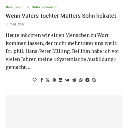
Bewußtsein
Natur & Mensch
Wenn Vaters Tochter Mutters Sohn heiratet
3. Mai 2026
Heute möchten wir einen Menschen zu Wort
kommen lassen, der nicht mehr unter uns weilt:
Dr. phil. Hans-Peter Milling. Bei ihm habe ich vor
vielen Jahren meine »Systemische Ausbildung«
gemacht, …