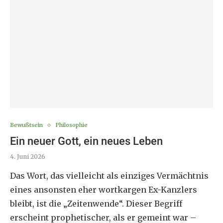
Bewußtsein
Philosophie
Ein neuer Gott, ein neues Leben
4. Juni 2026
Das Wort, das vielleicht als einziges Vermächtnis
eines ansonsten eher wortkargen Ex-Kanzlers
bleibt, ist die „Zeitenwende“. Dieser Begriff
erscheint prophetischer, als er gemeint war –