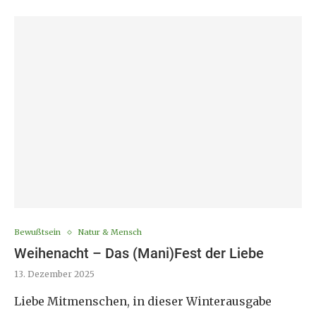
Bewußtsein
Natur & Mensch
Weihenacht – Das (Mani)Fest der Liebe
13. Dezember 2025
Liebe Mitmenschen, in dieser Winterausgabe