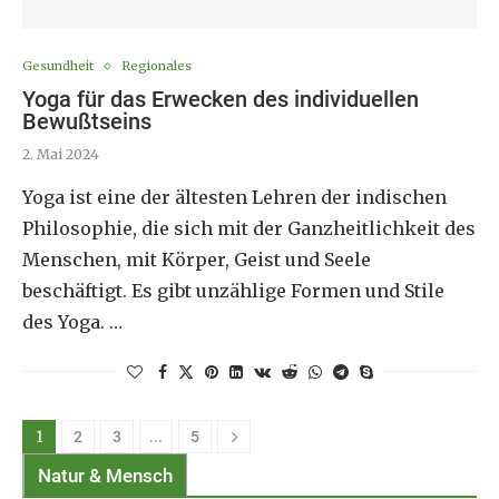
Gesundheit
Regionales
Yoga für das Erwecken des individuellen
Bewußtseins
2. Mai 2024
Yoga ist eine der ältesten Lehren der indischen
Philosophie, die sich mit der Ganzheitlichkeit des
Menschen, mit Körper, Geist und Seele
beschäftigt. Es gibt unzählige Formen und Stile
des Yoga. …
1
…
2
3
5
Natur & Mensch