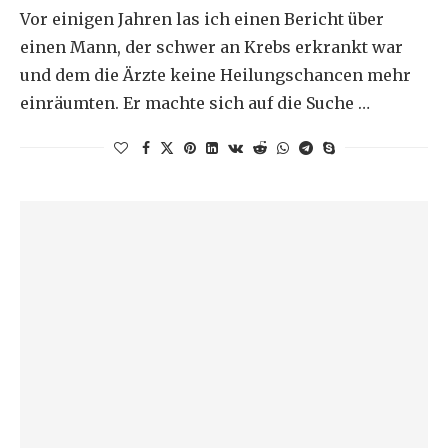
Vor einigen Jahren las ich einen Bericht über
einen Mann, der schwer an Krebs erkrankt war
und dem die Ärzte keine Heilungschancen mehr
einräumten. Er machte sich auf die Suche …