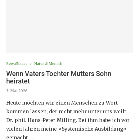
Bewußtsein
Natur & Mensch
Wenn Vaters Tochter Mutters Sohn
heiratet
3. Mai 2026
Heute möchten wir einen Menschen zu Wort
kommen lassen, der nicht mehr unter uns weilt:
Dr. phil. Hans-Peter Milling. Bei ihm habe ich vor
vielen Jahren meine »Systemische Ausbildung«
gemacht, …