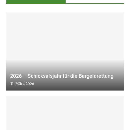
2026 – Schicksalsjahr für die Bargeldrettung
31. März 2026