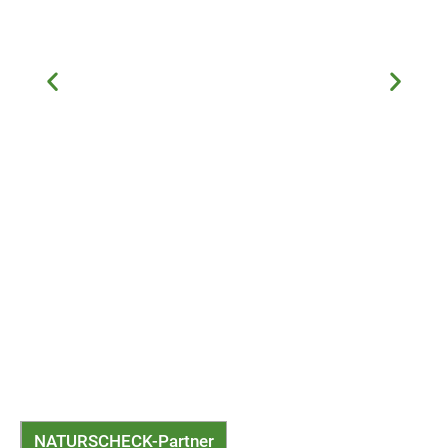
NATURSCHECK-Partner