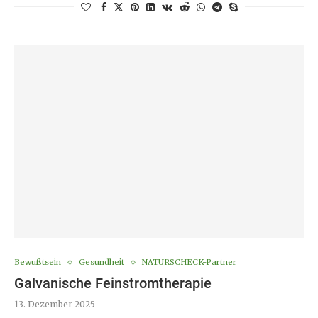
Bewußtsein
Gesundheit
NATURSCHECK-Partner
Galvanische Feinstromtherapie
13. Dezember 2025