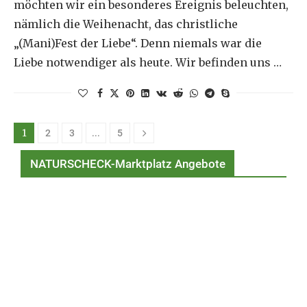
möchten wir ein besonderes Ereignis beleuchten,
nämlich die Weihenacht, das christliche
„(Mani)Fest der Liebe“. Denn niemals war die
Liebe notwendiger als heute. Wir befinden uns …
1
…
2
3
5
NATURSCHECK-Marktplatz Angebote