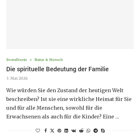
Bewußtsein
Natur & Mensch
Die spirituelle Bedeutung der Familie
3. Mai 2026
Wie würden Sie den Zustand der heutigen Welt
beschreiben? Ist sie eine wirkliche Heimat für Sie
und für alle Menschen, sowohl für die
Erwachsenen als auch für die Kinder? Eine …