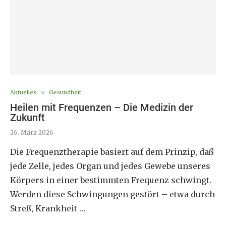
Aktuelles
Gesundheit
Heilen mit Frequenzen – Die Medizin der
Zukunft
26. März 2026
Die Frequenztherapie basiert auf dem Prinzip, daß
jede Zelle, jedes Organ und jedes Gewebe unseres
Körpers in einer bestimmten Frequenz schwingt.
Werden diese Schwingungen gestört – etwa durch
Streß, Krankheit …