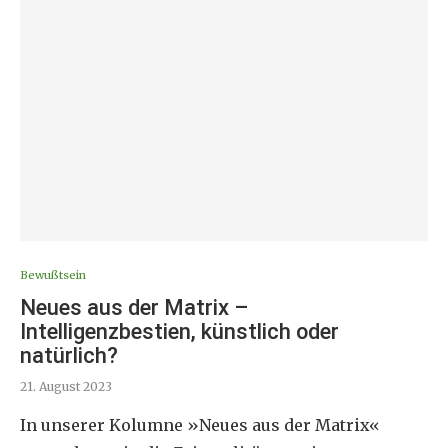
Bewußtsein
Neues aus der Matrix –
Intelligenzbestien, künstlich oder
natürlich?
21. August 2023
In unserer Kolumne »Neues aus der Matrix«