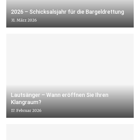
2026 – Schicksalsjahr für die Bargeldrettung
31. März 2026
Lautsänger – Wann eröffnen Sie Ihren
Klangraum?
17. Februar 2026