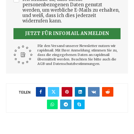
personenbezogenen Daten genutzt
werden, um werbliche E-Mails zu erhalten,
und weiß, dass ich dies jederzeit
widerrufen kann.
JETZT FÜR INFOMAIL ANMELDEN
Für den Versand unserer Newsletter nutzen wir
rapidmail. Mit Ihrer Anmeldung stimmen Sie zu,
dass die eingegebenen Daten an rapidmail
übermittelt werden. Beachten Sie bitte auch die
AGB und Datenschutzbestimmungen.
TEILEN