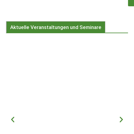
Aktuelle Veranstaltungen und Seminare