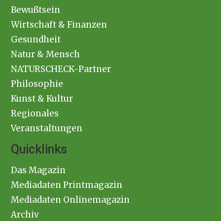
Bewußtsein
Wirtschaft & Finanzen
Gesundheit
Natur & Mensch
NATURSCHECK-Partner
Philosophie
Kunst & Kultur
Regionales
Veranstaltungen
Quicklinks
Das Magazin
Mediadaten Printmagazin
Mediadaten Onlinemagazin
Archiv