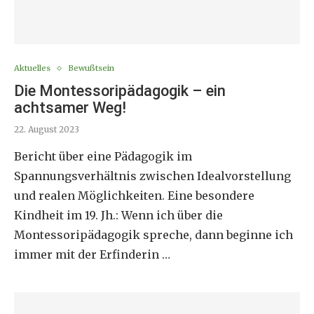
Aktuelles
Bewußtsein
Die Montessoripädagogik – ein
achtsamer Weg!
22. August 2023
Bericht über eine Pädagogik im
Spannungsverhältnis zwischen Idealvorstellung
und realen Möglichkeiten. Eine besondere
Kindheit im 19. Jh.: Wenn ich über die
Montessoripädagogik spreche, dann beginne ich
immer mit der Erfinderin …