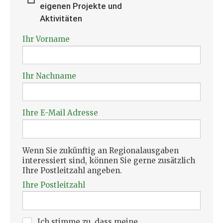
eigenen Projekte und
Aktivitäten
Ihr Vorname
Ihr Nachname
Ihre E-Mail Adresse
Wenn Sie zukünftig an Regionalausgaben
interessiert sind, können Sie gerne zusätzlich
Ihre Postleitzahl angeben.
Ihre Postleitzahl
Ich stimme zu, dass meine