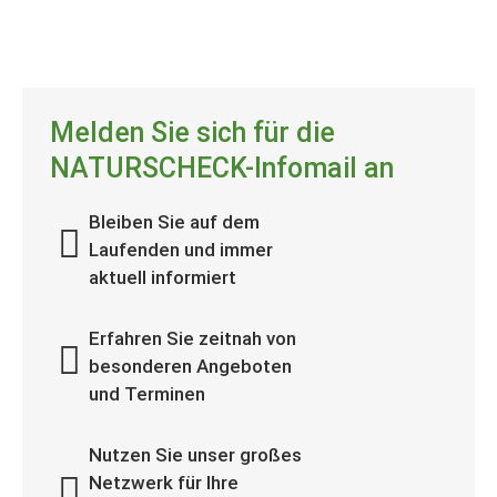
Melden Sie sich für die
NATURSCHECK-Infomail an
Bleiben Sie auf dem
Laufenden und immer
aktuell informiert
Erfahren Sie zeitnah von
besonderen Angeboten
und Terminen
Nutzen Sie unser großes
Netzwerk für Ihre