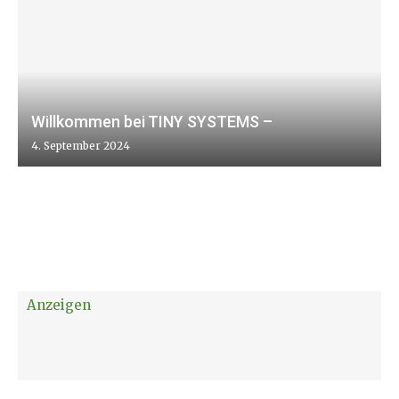
Willkommen bei TINY SYSTEMS –
4. September 2024
Anzeigen