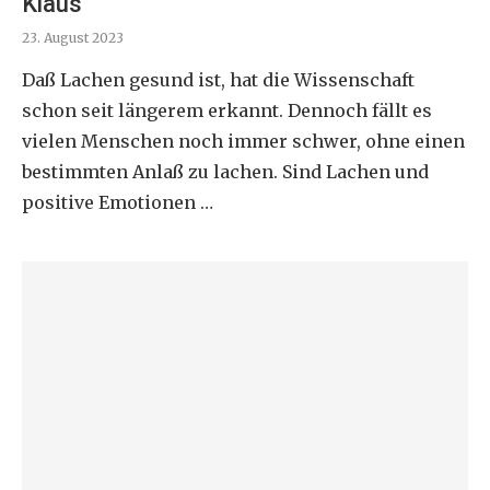
Klaus
23. August 2023
Daß Lachen gesund ist, hat die Wissenschaft
schon seit längerem erkannt. Dennoch fällt es
vielen Menschen noch immer schwer, ohne einen
bestimmten Anlaß zu lachen. Sind Lachen und
positive Emotionen …