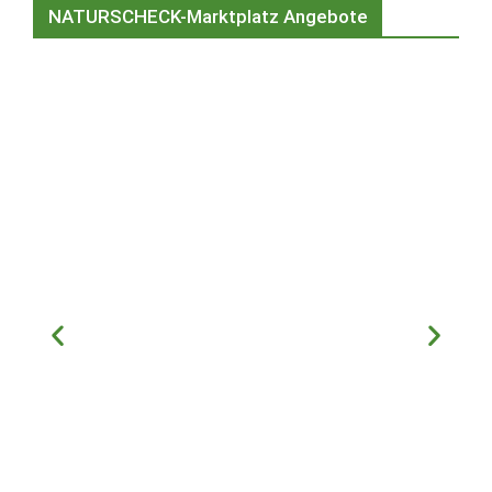
NATURSCHECK-Marktplatz Angebote