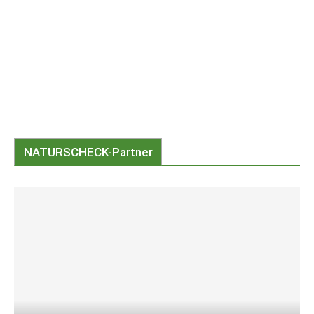
NATURSCHECK-Partner