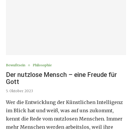
Bewußtsein
Philosophie
Der nutzlose Mensch – eine Freude für
Gott
5. Oktober 2023
Wer die Entwicklung der Künstlichen Intelligenz
im Blick hat und weiß, was auf uns zukommt,
kennt die Rede vom nutzlosen Menschen. Immer
mehr Menschen werden arbeitslos, weil ihre