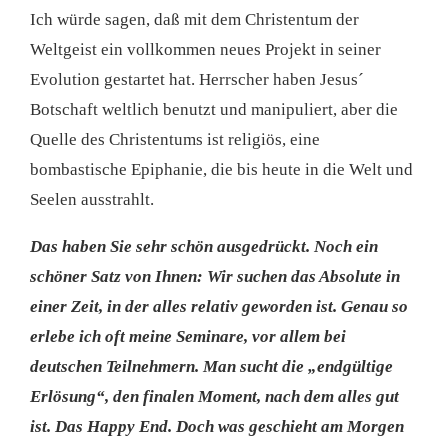
Ich würde sagen, daß mit dem Christentum der
Weltgeist ein vollkommen neues Projekt in seiner
Evolution gestartet hat. Herrscher haben Jesus´
Botschaft weltlich benutzt und manipuliert, aber die
Quelle des Christentums ist religiös, eine
bombastische Epiphanie, die bis heute in die Welt und
Seelen ausstrahlt.
Das haben Sie sehr schön ausgedrückt. Noch ein
schöner Satz von Ihnen: Wir suchen das Absolute in
einer Zeit, in der alles relativ geworden ist. Genau so
erlebe ich oft meine Seminare, vor allem bei
deutschen Teilnehmern. Man sucht die „endgültige
Erlösung“, den finalen Moment, nach dem alles gut
ist. Das Happy End. Doch was geschieht am Morgen