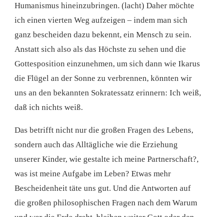
Humanismus hineinzubringen. (lacht) Daher möchte
ich einen vierten Weg aufzeigen – indem man sich
ganz bescheiden dazu bekennt, ein Mensch zu sein.
Anstatt sich also als das Höchste zu sehen und die
Gottesposition einzunehmen, um sich dann wie Ikarus
die Flügel an der Sonne zu verbrennen, könnten wir
uns an den bekannten Sokratessatz erinnern: Ich weiß,
daß ich nichts weiß.
Das betrifft nicht nur die großen Fragen des Lebens,
sondern auch das Alltägliche wie die Erziehung
unserer Kinder, wie gestalte ich meine Partnerschaft?,
was ist meine Aufgabe im Leben? Etwas mehr
Bescheidenheit täte uns gut. Und die Antworten auf
die großen philosophischen Fragen nach dem Warum