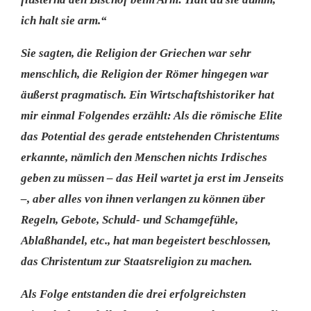
ich halt sie arm.“
Sie sagten, die Religion der Griechen war sehr
menschlich, die Religion der Römer hingegen war
äußerst pragmatisch. Ein Wirtschaftshistoriker hat
mir einmal Folgendes erzählt: Als die römische Elite
das Potential des gerade entstehenden Christentums
erkannte, nämlich den Menschen nichts Irdisches
geben zu müssen – das Heil wartet ja erst im Jenseits
–, aber alles von ihnen verlangen zu können über
Regeln, Gebote, Schuld- und Schamgefühle,
Ablaßhandel, etc., hat man begeistert beschlossen,
das Christentum zur Staatsreligion zu machen.
Als Folge entstanden die drei erfolgreichsten