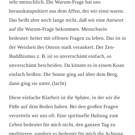
sehr menschlich. Die Warum-Frage hat uns
herauskatapultiert aus dem Affen, der wir einst waren.
Das heißt aber noch lange nicht, daß wir eine Antwort
auf die Warum-Frage bekommen. Menschsein
bedeutet: heiter mit offenen Fragen zu leben. Das ist in
der Weisheit des Ostens stark verankert. Der Zen-
Buddhismus z. B. ist so unverschämt einfach, so
unverschämt bescheiden. Da könnte es in einem Koan
einfach heißen: Die Sonne ging auf über dem Berg,
dann ging sie unter. (lacht)
Diese einfache Klarheit ist die Sphäre, in der wir die
Füße auf dem Boden haben. Bei den großen Fragen
verzetteln wir uns oft. Eine spirituelle Haltung zum
Leben bedeutet für mich nicht, den ganzen Tag zu
meditieren, sondern es bedeutet für mich die Achtung