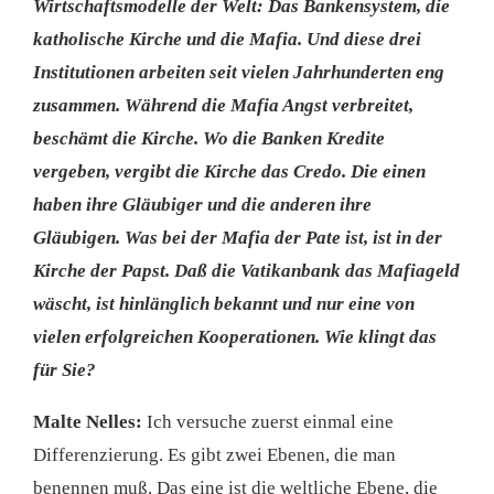
Wirtschaftsmodelle der Welt: Das Bankensystem, die
katholische Kirche und die Mafia. Und diese drei
Institutionen arbeiten seit vielen Jahrhunderten eng
zusammen. Während die Mafia Angst verbreitet,
beschämt die Kirche. Wo die Banken Kredite
vergeben, vergibt die Kirche das Credo. Die einen
haben ihre Gläubiger und die anderen ihre
Gläubigen. Was bei der Mafia der Pate ist, ist in der
Kirche der Papst. Daß die Vatikanbank das Mafiageld
wäscht, ist hinlänglich bekannt und nur eine von
vielen erfolgreichen Kooperationen. Wie klingt das
für Sie?
Malte Nelles:
Ich versuche zuerst einmal eine
Differenzierung. Es gibt zwei Ebenen, die man
benennen muß. Das eine ist die weltliche Ebene, die