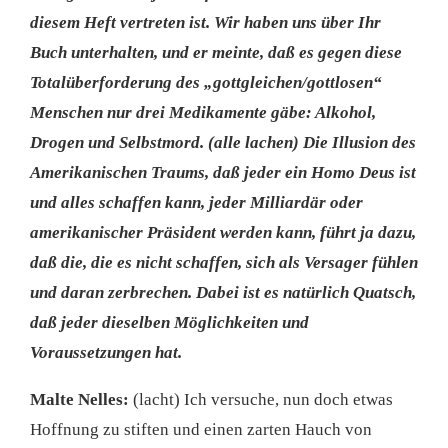
diesem Heft vertreten ist. Wir haben uns über Ihr
Buch unterhalten, und er meinte, daß es gegen diese
Totalüberforderung des „gottgleichen/gottlosen“
Menschen nur drei Medikamente gäbe: Alkohol,
Drogen und Selbstmord. (alle lachen) Die Illusion des
Amerikanischen Traums, daß jeder ein Homo Deus ist
und alles schaffen kann, jeder Milliardär oder
amerikanischer Präsident werden kann, führt ja dazu,
daß die, die es nicht schaffen, sich als Versager fühlen
und daran zerbrechen. Dabei ist es natürlich Quatsch,
daß jeder dieselben Möglichkeiten und
Voraussetzungen hat.
Malte Nelles:
(lacht) Ich versuche, nun doch etwas
Hoffnung zu stiften und einen zarten Hauch von