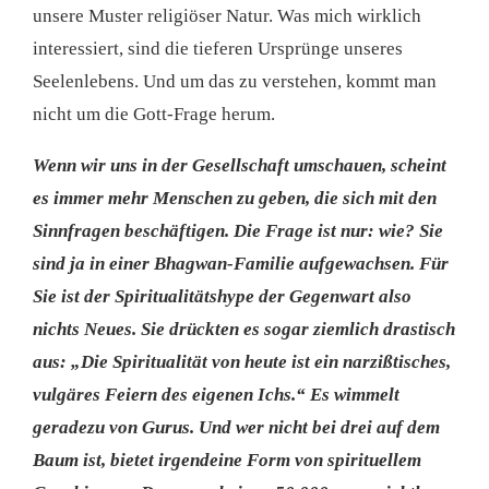
unsere Muster religiöser Natur. Was mich wirklich
interessiert, sind die tieferen Ursprünge unseres
Seelenlebens. Und um das zu verstehen, kommt man
nicht um die Gott-Frage herum.
Wenn wir uns in der Gesellschaft umschauen, scheint
es immer mehr Menschen zu geben, die sich mit den
Sinnfragen beschäftigen. Die Frage ist nur: wie? Sie
sind ja in einer Bhagwan-Familie aufgewachsen. Für
Sie ist der Spiritualitätshype der Gegenwart also
nichts Neues. Sie drückten es sogar ziemlich drastisch
aus: „Die Spiritualität von heute ist ein narzißtisches,
vulgäres Feiern des eigenen Ichs.“ Es wimmelt
geradezu von Gurus. Und wer nicht bei drei auf dem
Baum ist, bietet irgendeine Form von spirituellem