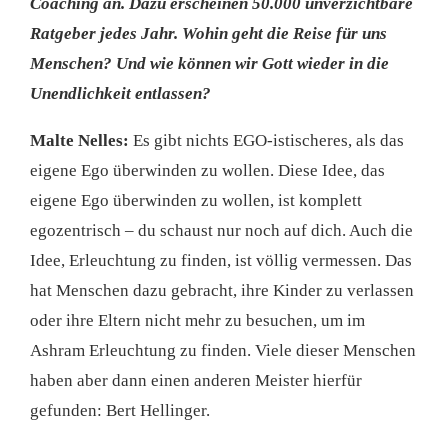
Coaching an. Dazu erscheinen 50.000 unverzichtbare
Ratgeber jedes Jahr. Wohin geht die Reise für uns
Menschen? Und wie können wir Gott wieder in die
Unendlichkeit entlassen?
Malte Nelles:
Es gibt nichts EGO-istischeres, als das
eigene Ego überwinden zu wollen. Diese Idee, das
eigene Ego überwinden zu wollen, ist komplett
egozentrisch – du schaust nur noch auf dich. Auch die
Idee, Erleuchtung zu finden, ist völlig vermessen. Das
hat Menschen dazu gebracht, ihre Kinder zu verlassen
oder ihre Eltern nicht mehr zu besuchen, um im
Ashram Erleuchtung zu finden. Viele dieser Menschen
haben aber dann einen anderen Meister hierfür
gefunden: Bert Hellinger.