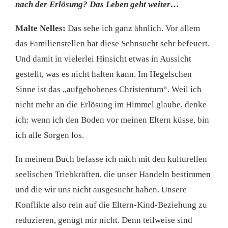
nach der Erlösung? Das Leben geht weiter…
Malte Nelles:
Das sehe ich ganz ähnlich. Vor allem
das Familienstellen hat diese Sehnsucht sehr befeuert.
Und damit in vielerlei Hinsicht etwas in Aussicht
gestellt, was es nicht halten kann. Im Hegelschen
Sinne ist das „aufgehobenes Christentum“. Weil ich
nicht mehr an die Erlösung im Himmel glaube, denke
ich: wenn ich den Boden vor meinen Eltern küsse, bin
ich alle Sorgen los.
In meinem Buch befasse ich mich mit den kulturellen
seelischen Triebkräften, die unser Handeln bestimmen
und die wir uns nicht ausgesucht haben. Unsere
Konflikte also rein auf die Eltern-Kind-Beziehung zu
reduzieren, genügt mir nicht. Denn teilweise sind