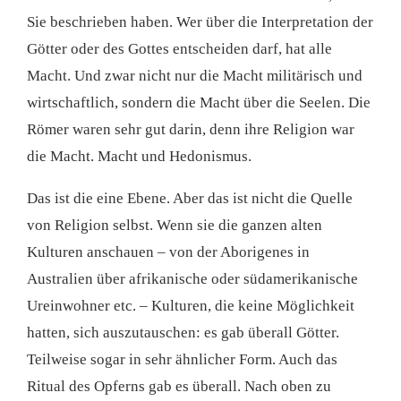
Sie beschrieben haben. Wer über die Interpretation der
Götter oder des Gottes entscheiden darf, hat alle
Macht. Und zwar nicht nur die Macht militärisch und
wirtschaftlich, sondern die Macht über die Seelen. Die
Römer waren sehr gut darin, denn ihre Religion war
die Macht. Macht und Hedonismus.
Das ist die eine Ebene. Aber das ist nicht die Quelle
von Religion selbst. Wenn sie die ganzen alten
Kulturen anschauen – von der Aborigenes in
Australien über afrikanische oder südamerikanische
Ureinwohner etc. – Kulturen, die keine Möglichkeit
hatten, sich auszutauschen: es gab überall Götter.
Teilweise sogar in sehr ähnlicher Form. Auch das
Ritual des Opferns gab es überall. Nach oben zu