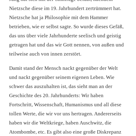
Nietzsche diese im 19. Jahrhundert zertrümmert hat.
Nietzsche hat ja Philosophie mit dem Hammer
betrieben, wie er selbst sagte. So wurde dieses Gefäß,
das uns über viele Jahrhunderte seelisch und geistig
getragen hat und das wir Gott nennen, von außen und
teilweise auch von innen zerstört.
Damit stand der Mensch nackt gegenüber der Welt
und nackt gegenüber seinem eigenen Leben. Wie
schwer das auszuhalten ist, das sieht man an der
Geschichte des 20. Jahrhunderts: Wir haben
Fortschritt, Wissenschaft, Humanismus und all diese
tollen Werte, die wir vor uns hertragen. Andererseits
haben wir die Weltkriege, haben Auschwitz, die
Atombombe, etc. Es gibt also eine große Diskrepanz