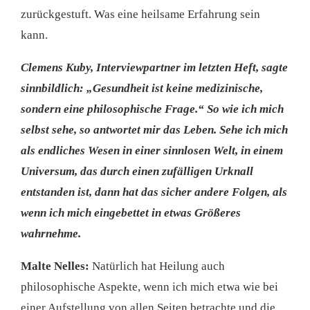
zurückgestuft. Was eine heilsame Erfahrung sein
kann.
Clemens Kuby, Interviewpartner im letzten Heft, sagte
sinnbildlich: „Gesundheit ist keine medizinische,
sondern eine philosophische Frage.“ So wie ich mich
selbst sehe, so antwortet mir das Leben. Sehe ich mich
als endliches Wesen in einer sinnlosen Welt, in einem
Universum, das durch einen zufälligen Urknall
entstanden ist, dann hat das sicher andere Folgen, als
wenn ich mich eingebettet in etwas Größeres
wahrnehme.
Malte Nelles:
Natürlich hat Heilung auch
philosophische Aspekte, wenn ich mich etwa wie bei
einer Aufstellung von allen Seiten betrachte und die