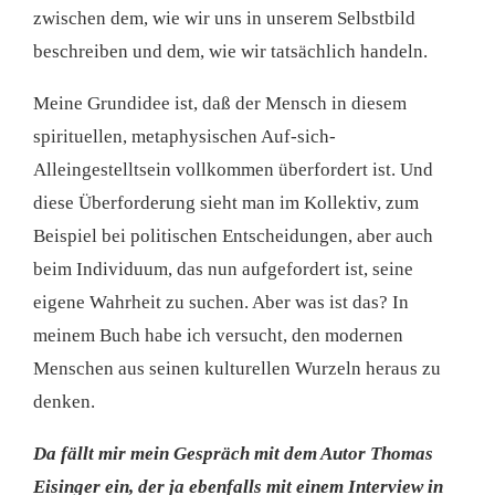
zwischen dem, wie wir uns in unserem Selbstbild
beschreiben und dem, wie wir tatsächlich handeln.
Meine Grundidee ist, daß der Mensch in diesem
spirituellen, metaphysischen Auf-sich-
Alleingestelltsein vollkommen überfordert ist. Und
diese Überforderung sieht man im Kollektiv, zum
Beispiel bei politischen Entscheidungen, aber auch
beim Individuum, das nun aufgefordert ist, seine
eigene Wahrheit zu suchen. Aber was ist das? In
meinem Buch habe ich versucht, den modernen
Menschen aus seinen kulturellen Wurzeln heraus zu
denken.
Da fällt mir mein Gespräch mit dem Autor Thomas
Eisinger ein, der ja ebenfalls mit einem Interview in