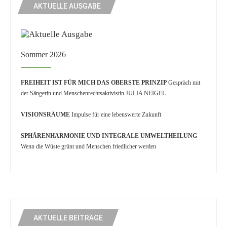
AKTUELLE AUSGABE
Sommer 2026
FREIHEIT IST FÜR MICH DAS OBERSTE PRINZIP
Gespräch mit
der Sängerin und Menschenrechtsaktivistin JULIA NEIGEL
VISIONSRÄUME
Impulse für eine lebenswerte Zukunft
SPHÄRENHARMONIE UND INTEGRALE UMWELTHEILUNG
Wenn die Wüste grünt und Menschen friedlicher werden
AKTUELLE BEITRÄGE