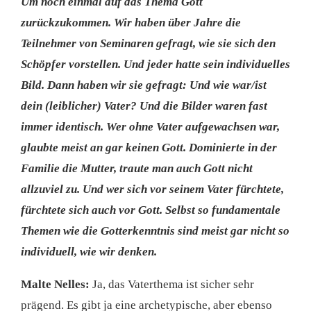
Um noch einmal auf das Thema Gott
zurückzukommen. Wir haben über Jahre die
Teilnehmer von Seminaren gefragt, wie sie sich den
Schöpfer vorstellen. Und jeder hatte sein individuelles
Bild. Dann haben wir sie gefragt: Und wie war/ist
dein (leiblicher) Vater? Und die Bilder waren fast
immer identisch. Wer ohne Vater aufgewachsen war,
glaubte meist an gar keinen Gott. Dominierte in der
Familie die Mutter, traute man auch Gott nicht
allzuviel zu. Und wer sich vor seinem Vater fürchtete,
fürchtete sich auch vor Gott. Selbst so fundamentale
Themen wie die Gotterkenntnis sind meist gar nicht so
individuell, wie wir denken.
Malte Nelles:
Ja, das Vaterthema ist sicher sehr
prägend. Es gibt ja eine archetypische, aber ebenso