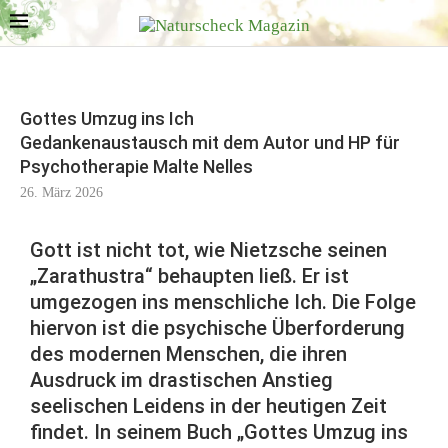
Gottes Umzug ins Ich
Gedankenaustausch mit dem Autor und HP für
Psychotherapie Malte Nelles
26. März 2026
Gott ist nicht tot, wie Nietzsche seinen
„Zarathustra“ behaupten ließ. Er ist
umgezogen ins menschliche Ich. Die Folge
hiervon ist die psychische Überforderung
des modernen Menschen, die ihren
Ausdruck im drastischen Anstieg
seelischen Leidens in der heutigen Zeit
findet. In seinem Buch „Gottes Umzug ins