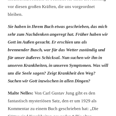
vor diesen großen Kräften, die uns vorgeordnet
bleiben.
Sie haben in Ihrem Buch etwas geschrieben, das mich
sehr zum Nachdenken angeregt hat. Früher haben wir
Gott im Außen gesucht. Er erschien uns als
brennender Busch, war für das Wetter zuständig und
für unser äußeres Schicksal. Nun suchen wir ihn in
unseren Krankheiten, in unseren Symptomen. Was will
uns die Seele sagen? Zeigt Krankheit den Weg?
Suchen wir Gott inzwischen in allen Dingen?
Malte Nelles:
Von Carl Gustav Jung gibt es den
fantastisch mysteriösen Satz, den er um 1929 als
Kommentar zu einem Buch geschrieben hat: „Die