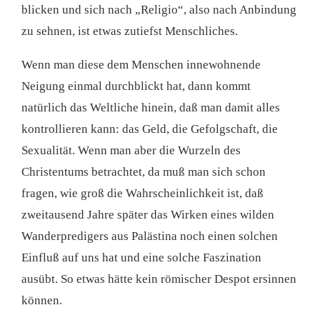
blicken und sich nach „Religio“, also nach Anbindung
zu sehnen, ist etwas zutiefst Menschliches.
Wenn man diese dem Menschen innewohnende
Neigung einmal durchblickt hat, dann kommt
natürlich das Weltliche hinein, daß man damit alles
kontrollieren kann: das Geld, die Gefolgschaft, die
Sexualität. Wenn man aber die Wurzeln des
Christentums betrachtet, da muß man sich schon
fragen, wie groß die Wahrscheinlichkeit ist, daß
zweitausend Jahre später das Wirken eines wilden
Wanderpredigers aus Palästina noch einen solchen
Einfluß auf uns hat und eine solche Faszination
ausübt. So etwas hätte kein römischer Despot ersinnen
können.