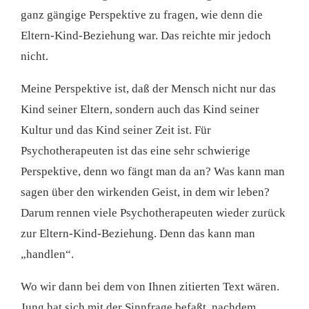
ganz gängige Perspektive zu fragen, wie denn die
Eltern-Kind-Beziehung war. Das reichte mir jedoch
nicht.
Meine Perspektive ist, daß der Mensch nicht nur das
Kind seiner Eltern, sondern auch das Kind seiner
Kultur und das Kind seiner Zeit ist. Für
Psychotherapeuten ist das eine sehr schwierige
Perspektive, denn wo fängt man da an? Was kann man
sagen über den wirkenden Geist, in dem wir leben?
Darum rennen viele Psychotherapeuten wieder zurück
zur Eltern-Kind-Beziehung. Denn das kann man
„handlen“.
Wo wir dann bei dem von Ihnen zitierten Text wären.
Jung hat sich mit der Sinnfrage befaßt, nachdem