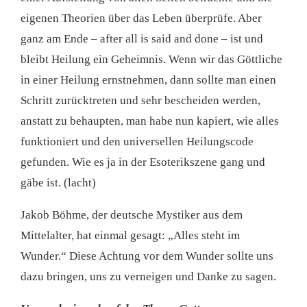
eigenen Theorien über das Leben überprüfe. Aber
ganz am Ende – after all is said and done – ist und
bleibt Heilung ein Geheimnis. Wenn wir das Göttliche
in einer Heilung ernstnehmen, dann sollte man einen
Schritt zurücktreten und sehr bescheiden werden,
anstatt zu behaupten, man habe nun kapiert, wie alles
funktioniert und den universellen Heilungscode
gefunden. Wie es ja in der Esoterikszene gang und
gäbe ist. (lacht)
Jakob Böhme, der deutsche Mystiker aus dem
Mittelalter, hat einmal gesagt: „Alles steht im
Wunder.“ Diese Achtung vor dem Wunder sollte uns
dazu bringen, uns zu verneigen und Danke zu sagen.