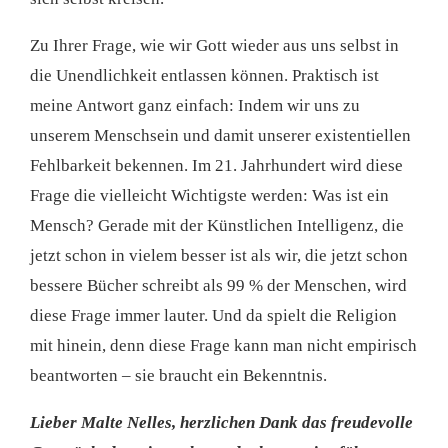
Zu Ihrer Frage, wie wir Gott wieder aus uns selbst in
die Unendlichkeit entlassen können. Praktisch ist
meine Antwort ganz einfach: Indem wir uns zu
unserem Menschsein und damit unserer existentiellen
Fehlbarkeit bekennen. Im 21. Jahrhundert wird diese
Frage die vielleicht Wichtigste werden: Was ist ein
Mensch? Gerade mit der Künstlichen Intelligenz, die
jetzt schon in vielem besser ist als wir, die jetzt schon
bessere Bücher schreibt als 99 % der Menschen, wird
diese Frage immer lauter. Und da spielt die Religion
mit hinein, denn diese Frage kann man nicht empirisch
beantworten – sie braucht ein Bekenntnis.
Lieber Malte Nelles, herzlichen Dank das freudevolle