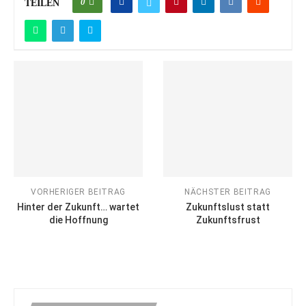
0
TEILEN
VORHERIGER BEITRAG
NÄCHSTER BEITRAG
Hinter der Zukunft… wartet
Zukunftslust statt
die Hoffnung
Zukunftsfrust