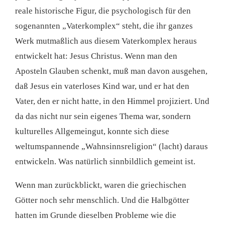
reale historische Figur, die psychologisch für den
sogenannten „Vaterkomplex“ steht, die ihr ganzes
Werk mutmaßlich aus diesem Vaterkomplex heraus
entwickelt hat: Jesus Christus. Wenn man den
Aposteln Glauben schenkt, muß man davon ausgehen,
daß Jesus ein vaterloses Kind war, und er hat den
Vater, den er nicht hatte, in den Himmel projiziert. Und
da das nicht nur sein eigenes Thema war, sondern
kulturelles Allgemeingut, konnte sich diese
weltumspannende „Wahnsinnsreligion“ (lacht) daraus
entwickeln. Was natürlich sinnbildlich gemeint ist.
Wenn man zurückblickt, waren die griechischen
Götter noch sehr menschlich. Und die Halbgötter
hatten im Grunde dieselben Probleme wie die