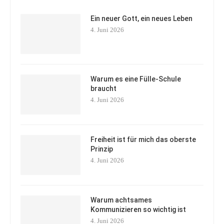
Ein neuer Gott, ein neues Leben
4. Juni 2026
Warum es eine Fülle-Schule
braucht
4. Juni 2026
Freiheit ist für mich das oberste
Prinzip
4. Juni 2026
Warum achtsames
Kommunizieren so wichtig ist
4. Juni 2026