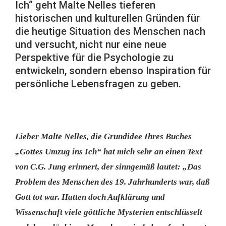
Ich“ geht Malte Nelles tieferen
historischen und kulturellen Gründen für
die heutige Situation des Menschen nach
und versucht, nicht nur eine neue
Perspektive für die Psychologie zu
entwickeln, sondern ebenso Inspiration für
persönliche Lebensfragen zu geben.
Lieber Malte Nelles, die Grundidee Ihres Buches
„Gottes Umzug ins Ich“ hat mich sehr an einen Text
von C.G. Jung erinnert, der sinngemäß lautet: „Das
Problem des Menschen des 19. Jahrhunderts war, daß
Gott tot war. Hatten doch Aufklärung und
Wissenschaft viele göttliche Mysterien entschlüsselt