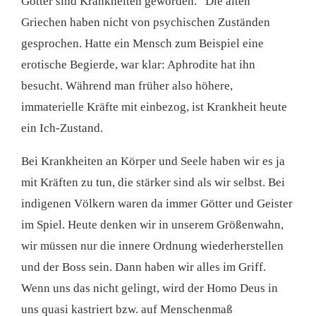
Götter sind Krankheiten geworden.“ Die alten
Griechen haben nicht von psychischen Zuständen
gesprochen. Hatte ein Mensch zum Beispiel eine
erotische Begierde, war klar: Aphrodite hat ihn
besucht. Während man früher also höhere,
immaterielle Kräfte mit einbezog, ist Krankheit heute
ein Ich-Zustand.
Bei Krankheiten an Körper und Seele haben wir es ja
mit Kräften zu tun, die stärker sind als wir selbst. Bei
indigenen Völkern waren da immer Götter und Geister
im Spiel. Heute denken wir in unserem Größenwahn,
wir müssen nur die innere Ordnung wiederherstellen
und der Boss sein. Dann haben wir alles im Griff.
Wenn uns das nicht gelingt, wird der Homo Deus in
uns quasi kastriert bzw. auf Menschenmaß