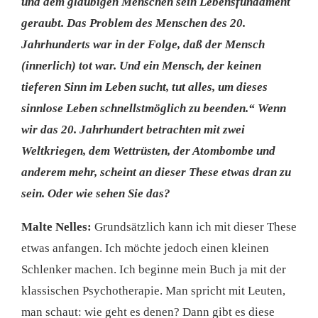
und dem gläubigen Menschen sein Lebensfundament
geraubt. Das Problem des Menschen des 20.
Jahrhunderts war in der Folge, daß der Mensch
(innerlich) tot war. Und ein Mensch, der keinen
tieferen Sinn im Leben sucht, tut alles, um dieses
sinnlose Leben schnellstmöglich zu beenden.“ Wenn
wir das 20. Jahrhundert betrachten mit zwei
Weltkriegen, dem Wettrüsten, der Atombombe und
anderem mehr, scheint an dieser These etwas dran zu
sein. Oder wie sehen Sie das?
Malte Nelles:
Grundsätzlich kann ich mit dieser These
etwas anfangen. Ich möchte jedoch einen kleinen
Schlenker machen. Ich beginne mein Buch ja mit der
klassischen Psychotherapie. Man spricht mit Leuten,
man schaut: wie geht es denen? Dann gibt es diese