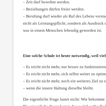
– Zeit darf bewohnt werden.
– Beziehungen dürfen freier werden.
– Berufung darf wieder als Ruf des Lebens vers
nicht als Leistungspflicht, sondern als Ausdruck 
was in einem Menschen lebendig geworden ist.
Eine solche Schule ist heute notwendig, weil vi
– Es reicht nicht mehr, nur besser zu funktioniere
– Es reicht nicht mehr, sich selbst weiter zu optim
– Es reicht nicht mehr, noch ein weiteres Ziel zu 
– wenn die innere Haltung dieselbe bleibt.
Die eigentliche Frage lautet nicht: Wie bekomme