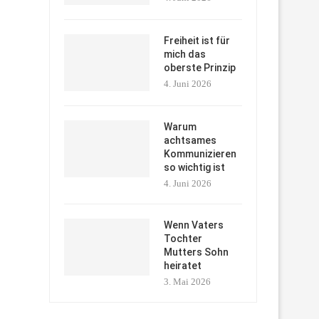
Freiheit ist für
mich das
oberste Prinzip
4. Juni 2026
Warum
achtsames
Kommunizieren
so wichtig ist
4. Juni 2026
Wenn Vaters
Tochter
Mutters Sohn
heiratet
3. Mai 2026