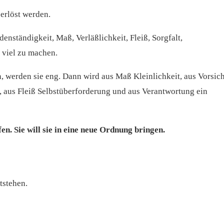
erlöst werden.
denständigkeit, Maß, Verläßlichkeit, Fleiß, Sorgfalt,
 viel zu machen.
 werden sie eng. Dann wird aus Maß Kleinlichkeit, aus Vorsich
 aus Fleiß Selbstüberforderung und aus Verantwortung ein
fen. Sie will sie in eine neue Ordnung bringen.
tstehen.