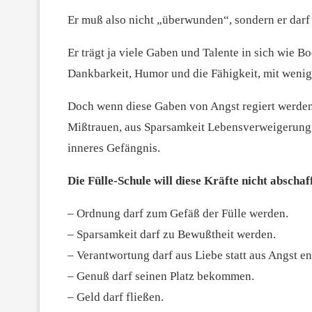
Er muß also nicht „überwunden“, sondern er darf 
Er trägt ja viele Gaben und Talente in sich wie Bo
Dankbarkeit, Humor und die Fähigkeit, mit wenig
Doch wenn diese Gaben von Angst regiert werden,
Mißtrauen, aus Sparsamkeit Lebensverweigerung,
inneres Gefängnis.
Die Fülle-Schule will diese Kräfte nicht abschaf
– Ordnung darf zum Gefäß der Fülle werden.
– Sparsamkeit darf zu Bewußtheit werden.
– Verantwortung darf aus Liebe statt aus Angst en
– Genuß darf seinen Platz bekommen.
– Geld darf fließen.