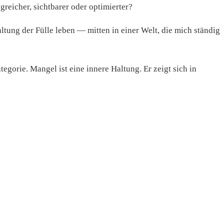
lgreicher, sichtbarer oder optimierter?
altung der Fülle leben — mitten in einer Welt, die mich ständig
egorie. Mangel ist eine innere Haltung. Er zeigt sich in