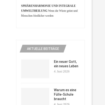
SPHÄRENHARMONIE UND INTEGRALE
UMWELTHEILUNG
Wenn die Wüste grünt und
Menschen friedlicher werden
AKTUELLE BEITRÄGE
Ein neuer Gott,
ein neues Leben
4. Juni 2026
Warum es eine
Fülle-Schule
braucht
4. Juni 2026