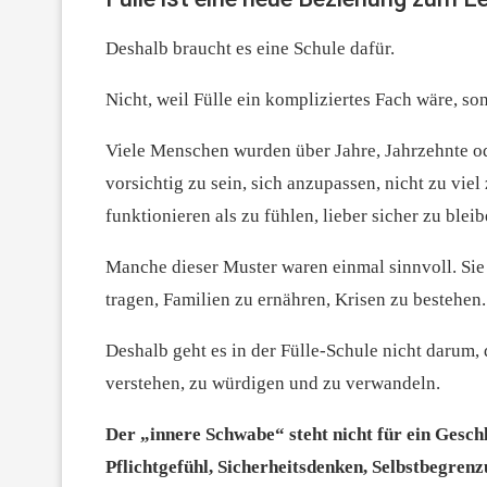
Deshalb braucht es eine Schule dafür.
Nicht, weil Fülle ein kompliziertes Fach wäre, s
Viele Menschen wurden über Jahre, Jahrzehnte od
vorsichtig zu sein, sich anzupassen, nicht zu viel 
funktionieren als zu fühlen, lieber sicher zu blei
Manche dieser Muster waren einmal sinnvoll. Sie
tragen, Familien zu ernähren, Krisen zu bestehen.
Deshalb geht es in der Fülle-Schule nicht darum
verstehen, zu würdigen und zu verwandeln.
Der „innere Schwabe“ steht nicht für ein Gesch
Pflichtgefühl, Sicherheitsdenken, Selbstbegre