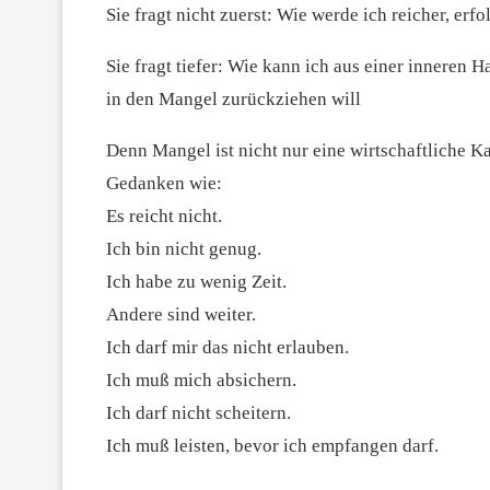
Sie fragt nicht zuerst: Wie werde ich reicher, erfo
Sie fragt tiefer: Wie kann ich aus einer inneren H
in den Mangel zurückziehen will
Denn Mangel ist nicht nur eine wirtschaftliche Kat
Gedanken wie:
Es reicht nicht.
Ich bin nicht genug.
Ich habe zu wenig Zeit.
Andere sind weiter.
Ich darf mir das nicht erlauben.
Ich muß mich absichern.
Ich darf nicht scheitern.
Ich muß leisten, bevor ich empfangen darf.