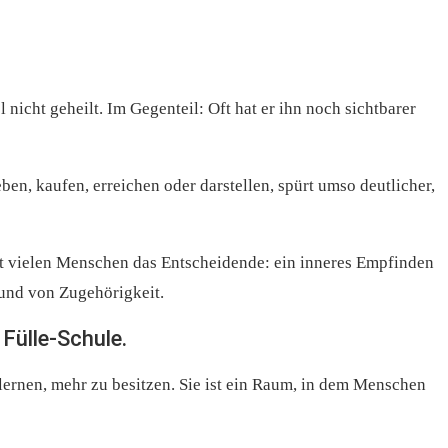
nicht geheilt. Im Gegenteil: Oft hat er ihn noch sichtbarer
ben, kaufen, erreichen oder darstellen, spürt umso deutlicher,
lt vielen Menschen das Entscheidende: ein inneres Empfinden
und von Zugehörigkeit.
 Fülle-Schule.
lernen, mehr zu besitzen. Sie ist ein Raum, in dem Menschen