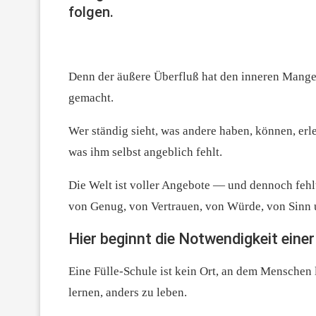
folgen.
Denn der äußere Überfluß hat den inneren Mangel 
gemacht.
Wer ständig sieht, was andere haben, können, erle
was ihm selbst angeblich fehlt.
Die Welt ist voller Angebote — und dennoch feh
von Genug, von Vertrauen, von Würde, von Sinn 
Hier beginnt die Notwendigkeit einer
Eine Fülle-Schule ist kein Ort, an dem Menschen 
lernen, anders zu leben.