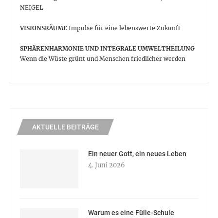
NEIGEL
VISIONSRÄUME
Impulse für eine lebenswerte Zukunft
SPHÄRENHARMONIE UND INTEGRALE UMWELTHEILUNG
Wenn die Wüste grünt und Menschen friedlicher werden
AKTUELLE BEITRÄGE
Ein neuer Gott, ein neues Leben
4. Juni 2026
Warum es eine Fülle-Schule