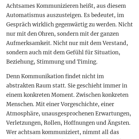
Achtsames Kommunizieren heißt, aus diesem
Automatismus auszusteigen. Es bedeutet, im
Gespräch wirklich gegenwärtig zu werden. Nicht
nur mit den Ohren, sondern mit der ganzen
Aufmerksamkeit. Nicht nur mit dem Verstand,
sondern auch mit dem Gefühl für Situation,
Beziehung, Stimmung und Timing.
Denn Kommunikation findet nicht im
abstrakten Raum statt. Sie geschieht immer in
einem konkreten Moment. Zwischen konkreten
Menschen. Mit einer Vorgeschichte, einer
Atmosphäre, unausgesprochenen Erwartungen,
Verletzungen, Rollen, Hoffnungen und Ängsten.
Wer achtsam kommuniziert, nimmt all das