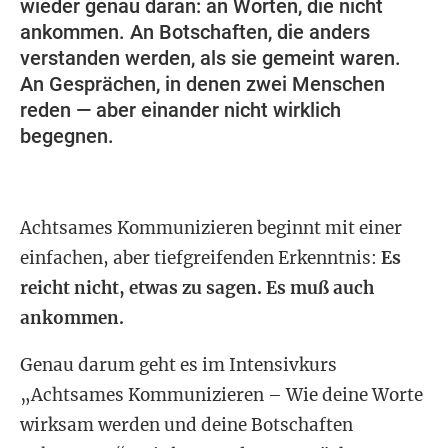
wieder genau daran: an Worten, die nicht
ankommen. An Botschaften, die anders
verstanden werden, als sie gemeint waren.
An Gesprächen, in denen zwei Menschen
reden — aber einander nicht wirklich
begegnen.
Achtsames Kommunizieren beginnt mit einer
einfachen, aber tiefgreifenden Erkenntnis:
Es
reicht nicht, etwas zu sagen. Es muß auch
ankommen.
Genau darum geht es im Intensivkurs
„Achtsames Kommunizieren – Wie deine Worte
wirksam werden und deine Botschaften