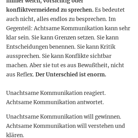
immer weich, vorsichtig oder
konfliktvermeidend zu sprechen.
Es bedeutet
auch nicht, alles endlos zu besprechen. Im
Gegenteil: Achtsame Kommunikation kann sehr
klar sein. Sie kann Grenzen setzen. Sie kann
Entscheidungen benennen. Sie kann Kritik
aussprechen. Sie kann Konflikte sichtbar
machen. Aber sie tut es aus Bewußtheit, nicht
aus Reflex.
Der Unterschied ist enorm.
Unachtsame Kommunikation reagiert.
Achtsame Kommunikation antwortet.
Unachtsame Kommunikation will gewinnen.
Achtsame Kommunikation will verstehen und
klären.