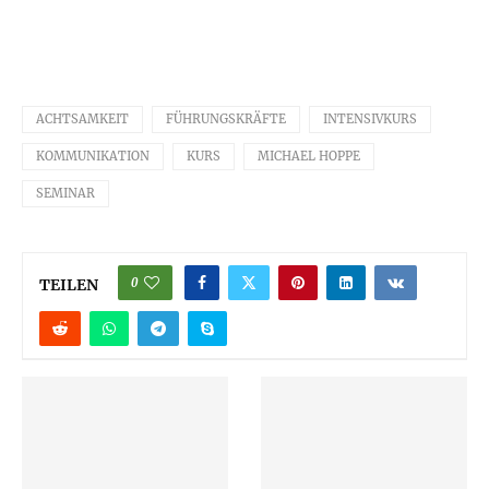
ACHTSAMKEIT
FÜHRUNGSKRÄFTE
INTENSIVKURS
KOMMUNIKATION
KURS
MICHAEL HOPPE
SEMINAR
0
TEILEN