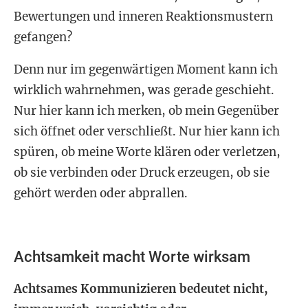
Bewertungen und inneren Reaktionsmustern
gefangen?
Denn nur im gegenwärtigen Moment kann ich
wirklich wahrnehmen, was gerade geschieht.
Nur hier kann ich merken, ob mein Gegenüber
sich öffnet oder verschließt. Nur hier kann ich
spüren, ob meine Worte klären oder verletzen,
ob sie verbinden oder Druck erzeugen, ob sie
gehört werden oder abprallen.
Achtsamkeit macht Worte wirksam
Achtsames Kommunizieren bedeutet nicht,