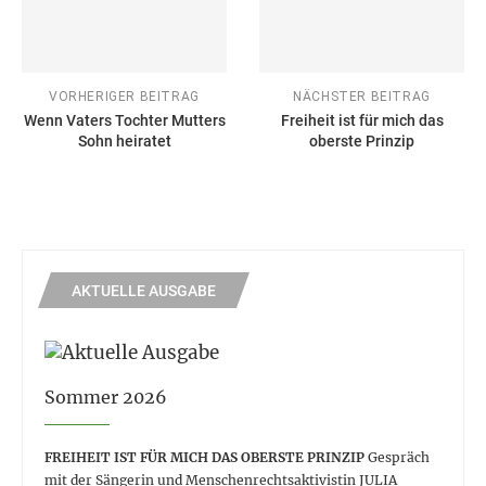
VORHERIGER BEITRAG
NÄCHSTER BEITRAG
Wenn Vaters Tochter Mutters
Freiheit ist für mich das
Sohn heiratet
oberste Prinzip
AKTUELLE AUSGABE
Sommer 2026
FREIHEIT IST FÜR MICH DAS OBERSTE PRINZIP
Gespräch
mit der Sängerin und Menschenrechtsaktivistin JULIA