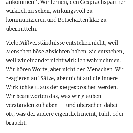
ankommen“: Wir lernen, den Gesprächspartner
wirklich zu sehen, wirkungsvoll zu
kommunizieren und Botschaften klar zu
übermitteln.
Viele Mißverständnisse entstehen nicht, weil
Menschen böse Absichten haben. Sie entstehen,
weil wir einander nicht wirklich wahrnehmen.
Wir hören Worte, aber nicht den Menschen. Wir
reagieren auf Sätze, aber nicht auf die innere
Wirklichkeit, aus der sie gesprochen werden.
Wir beantworten das, was wir glauben
verstanden zu haben — und übersehen dabei
oft, was der andere eigentlich meint, fühlt oder
braucht.