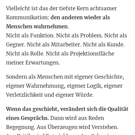
Vielleicht ist das der tiefste Kern achtsamer
Kommunikation:
den anderen wieder als
Menschen wahrnehmen
.
Nicht als Funktion. Nicht als Problem. Nicht als
Gegner. Nicht als Mitarbeiter. Nicht als Kunde.
Nicht als Rolle. Nicht als Projektionsfläche
meiner Erwartungen.
Sondern als Menschen mit eigener Geschichte,
eigener Wahrnehmung, eigener Logik, eigener
Verletzlichkeit und eigener Würde.
Wenn das geschieht, verändert sich die Qualität
eines Gesprächs.
Dann wird aus Reden
Begegnung. Aus Überzeugen wird Verstehen.