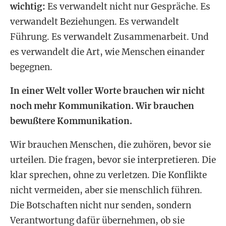
wichtig:
Es verwandelt nicht nur Gespräche. Es
verwandelt Beziehungen. Es verwandelt
Führung. Es verwandelt Zusammenarbeit. Und
es verwandelt die Art, wie Menschen einander
begegnen.
In einer Welt voller Worte brauchen wir nicht
noch mehr Kommunikation. Wir brauchen
bewußtere Kommunikation.
Wir brauchen Menschen, die zuhören, bevor sie
urteilen. Die fragen, bevor sie interpretieren. Die
klar sprechen, ohne zu verletzen. Die Konflikte
nicht vermeiden, aber sie menschlich führen.
Die Botschaften nicht nur senden, sondern
Verantwortung dafür übernehmen, ob sie