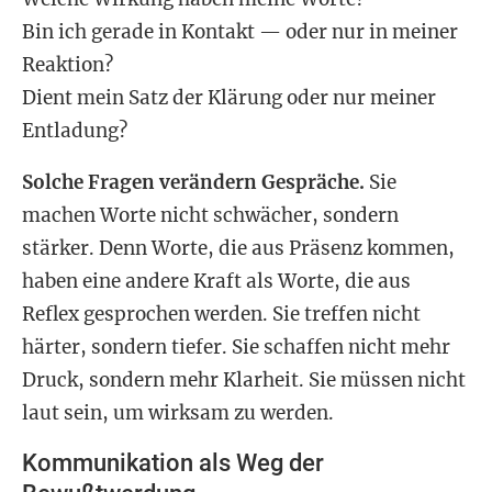
Bin ich gerade in Kontakt — oder nur in meiner
Reaktion?
Dient mein Satz der Klärung oder nur meiner
Entladung?
Solche Fragen verändern Gespräche.
Sie
machen Worte nicht schwächer, sondern
stärker. Denn Worte, die aus Präsenz kommen,
haben eine andere Kraft als Worte, die aus
Reflex gesprochen werden. Sie treffen nicht
härter, sondern tiefer. Sie schaffen nicht mehr
Druck, sondern mehr Klarheit. Sie müssen nicht
laut sein, um wirksam zu werden.
Kommunikation als Weg der