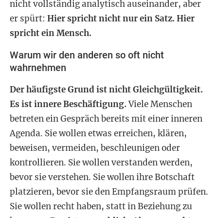
nicht vollständig analytisch auseinander, aber
er spürt:
Hier spricht nicht nur ein Satz. Hier
spricht ein Mensch.
Warum wir den anderen so oft nicht
wahrnehmen
Der häufigste Grund ist nicht Gleichgültigkeit.
Es ist innere Beschäftigung.
Viele Menschen
betreten ein Gespräch bereits mit einer inneren
Agenda. Sie wollen etwas erreichen, klären,
beweisen, vermeiden, beschleunigen oder
kontrollieren. Sie wollen verstanden werden,
bevor sie verstehen. Sie wollen ihre Botschaft
platzieren, bevor sie den Empfangsraum prüfen.
Sie wollen recht haben, statt in Beziehung zu