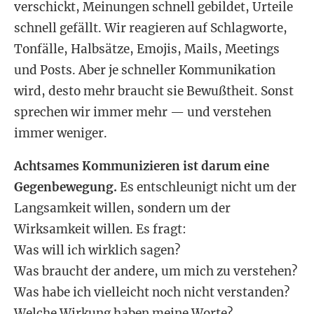
verschickt, Meinungen schnell gebildet, Urteile
schnell gefällt. Wir reagieren auf Schlagworte,
Tonfälle, Halbsätze, Emojis, Mails, Meetings
und Posts. Aber je schneller Kommunikation
wird, desto mehr braucht sie Bewußtheit. Sonst
sprechen wir immer mehr — und verstehen
immer weniger.
Achtsames Kommunizieren ist darum eine
Gegenbewegung.
Es entschleunigt nicht um der
Langsamkeit willen, sondern um der
Wirksamkeit willen. Es fragt:
Was will ich wirklich sagen?
Was braucht der andere, um mich zu verstehen?
Was habe ich vielleicht noch nicht verstanden?
Welche Wirkung haben meine Worte?