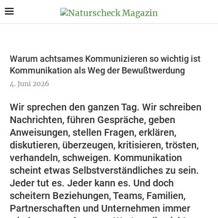
Warum achtsames Kommunizieren so wichtig ist
Kommunikation als Weg der Bewußtwerdung
4. Juni 2026
Wir sprechen den ganzen Tag. Wir schreiben
Nachrichten, führen Gespräche, geben
Anweisungen, stellen Fragen, erklären,
diskutieren, überzeugen, kritisieren, trösten,
verhandeln, schweigen. Kommunikation
scheint etwas Selbstverständliches zu sein.
Jeder tut es. Jeder kann es. Und doch
scheitern Beziehungen, Teams, Familien,
Partnerschaften und Unternehmen immer