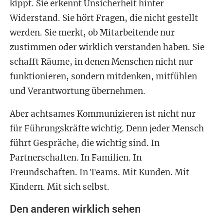
kippt. Sie erkennt Unsicherheit hinter
Widerstand. Sie hört Fragen, die nicht gestellt
werden. Sie merkt, ob Mitarbeitende nur
zustimmen oder wirklich verstanden haben. Sie
schafft Räume, in denen Menschen nicht nur
funktionieren, sondern mitdenken, mitfühlen
und Verantwortung übernehmen.
Aber achtsames Kommunizieren ist nicht nur
für Führungskräfte wichtig. Denn jeder Mensch
führt Gespräche, die wichtig sind. In
Partnerschaften. In Familien. In
Freundschaften. In Teams. Mit Kunden. Mit
Kindern. Mit sich selbst.
Den anderen wirklich sehen