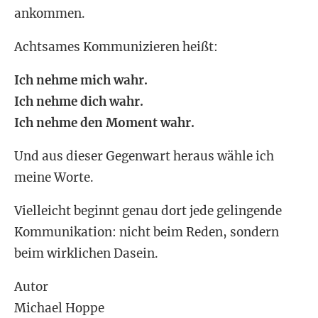
ankommen.
Achtsames Kommunizieren heißt:
Ich nehme mich wahr.
Ich nehme dich wahr.
Ich nehme den Moment wahr.
Und aus dieser Gegenwart heraus wähle ich
meine Worte.
Vielleicht beginnt genau dort jede gelingende
Kommunikation: nicht beim Reden, sondern
beim wirklichen Dasein.
Autor
Michael Hoppe