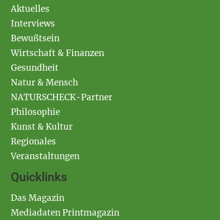
Aktuelles
Interviews
Bewußtsein
Wirtschaft & Finanzen
Gesundheit
Natur & Mensch
NATURSCHECK-Partner
Philosophie
Kunst & Kultur
Regionales
Veranstaltungen
Quicklinks
Das Magazin
Mediadaten Printmagazin