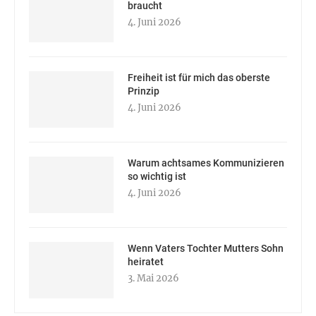
braucht
4. Juni 2026
Freiheit ist für mich das oberste
Prinzip
4. Juni 2026
Warum achtsames Kommunizieren
so wichtig ist
4. Juni 2026
Wenn Vaters Tochter Mutters Sohn
heiratet
3. Mai 2026