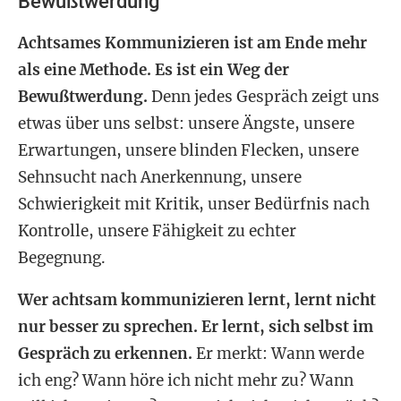
Bewußtwerdung
Achtsames Kommunizieren ist am Ende mehr
als eine Methode. Es ist ein Weg der
Bewußtwerdung.
Denn jedes Gespräch zeigt uns
etwas über uns selbst: unsere Ängste, unsere
Erwartungen, unsere blinden Flecken, unsere
Sehnsucht nach Anerkennung, unsere
Schwierigkeit mit Kritik, unser Bedürfnis nach
Kontrolle, unsere Fähigkeit zu echter
Begegnung.
Wer achtsam kommunizieren lernt, lernt nicht
nur besser zu sprechen. Er lernt, sich selbst im
Gespräch zu erkennen.
Er merkt: Wann werde
ich eng? Wann höre ich nicht mehr zu? Wann