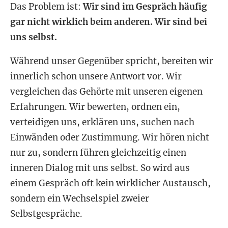
Das Problem ist:
Wir sind im Gespräch häufig
gar nicht wirklich beim anderen. Wir sind bei
uns selbst.
Während unser Gegenüber spricht, bereiten wir
innerlich schon unsere Antwort vor. Wir
vergleichen das Gehörte mit unseren eigenen
Erfahrungen. Wir bewerten, ordnen ein,
verteidigen uns, erklären uns, suchen nach
Einwänden oder Zustimmung. Wir hören nicht
nur zu, sondern führen gleichzeitig einen
inneren Dialog mit uns selbst. So wird aus
einem Gespräch oft kein wirklicher Austausch,
sondern ein Wechselspiel zweier
Selbstgespräche.