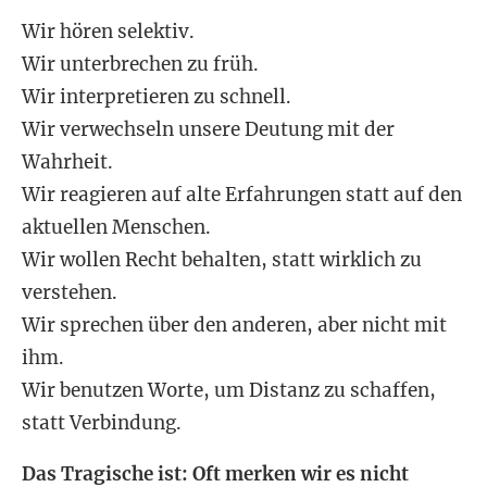
Wir hören selektiv.
Wir unterbrechen zu früh.
Wir interpretieren zu schnell.
Wir verwechseln unsere Deutung mit der
Wahrheit.
Wir reagieren auf alte Erfahrungen statt auf den
aktuellen Menschen.
Wir wollen Recht behalten, statt wirklich zu
verstehen.
Wir sprechen über den anderen, aber nicht mit
ihm.
Wir benutzen Worte, um Distanz zu schaffen,
statt Verbindung.
Das Tragische ist: Oft merken wir es nicht