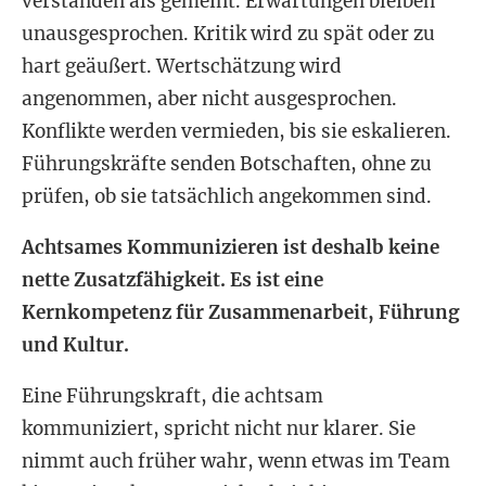
verstanden als gemeint. Erwartungen bleiben
unausgesprochen. Kritik wird zu spät oder zu
hart geäußert. Wertschätzung wird
angenommen, aber nicht ausgesprochen.
Konflikte werden vermieden, bis sie eskalieren.
Führungskräfte senden Botschaften, ohne zu
prüfen, ob sie tatsächlich angekommen sind.
Achtsames Kommunizieren ist deshalb keine
nette Zusatzfähigkeit. Es ist eine
Kernkompetenz für Zusammenarbeit, Führung
und Kultur.
Eine Führungskraft, die achtsam
kommuniziert, spricht nicht nur klarer. Sie
nimmt auch früher wahr, wenn etwas im Team