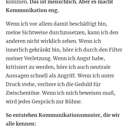
kommen.
Das ist menschlich. Aber es macht
Kommunikation eng.
Wenn ich vor allem damit beschäftigt bin,
meine Sichtweise durchzusetzen, kann ich den
anderen nicht wirklich sehen. Wenn ich
innerlich gekränkt bin, höre ich durch den Filter
meiner Verletzung. Wenn ich Angst habe,
kritisiert zu werden, höre ich auch neutrale
Aussagen schnell als Angriff. Wenn ich unter
Druck stehe, verliere ich die Geduld für
Zwischentöne. Wenn ich mich beweisen muß,
wird jedes Gespräch zur Bühne.
So entstehen Kommunikationsmuster, die wir
alle kennen: