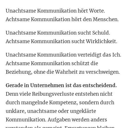
Unachtsame Kommunikation hört Worte.
Achtsame Kommunikation hört den Menschen.
Unachtsame Kommunikation sucht Schuld.
Achtsame Kommunikation sucht Wirklichkeit.
Unachtsame Kommunikation verteidigt das Ich.
Achtsame Kommunikation schützt die
Beziehung, ohne die Wahrheit zu verschweigen.
Gerade in Unternehmen ist das entscheidend.
Denn viele Reibungsverluste entstehen nicht
durch mangelnde Kompetenz, sondern durch
unklare, unachtsame oder ungeklärte
Kommunikation. Aufgaben werden anders