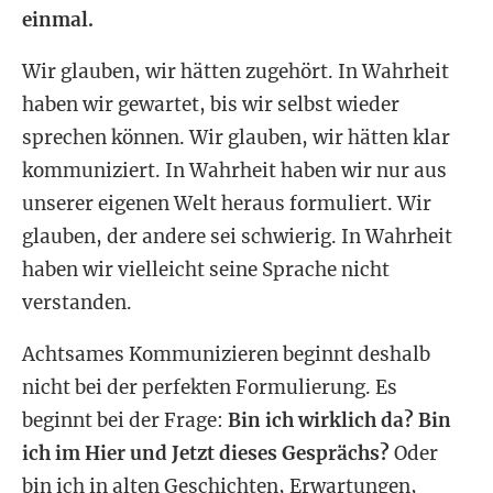
einmal.
Wir glauben, wir hätten zugehört. In Wahrheit
haben wir gewartet, bis wir selbst wieder
sprechen können. Wir glauben, wir hätten klar
kommuniziert. In Wahrheit haben wir nur aus
unserer eigenen Welt heraus formuliert. Wir
glauben, der andere sei schwierig. In Wahrheit
haben wir vielleicht seine Sprache nicht
verstanden.
Achtsames Kommunizieren beginnt deshalb
nicht bei der perfekten Formulierung. Es
beginnt bei der Frage:
Bin ich wirklich da?
Bin
ich im Hier und Jetzt dieses Gesprächs?
Oder
bin ich in alten Geschichten, Erwartungen,