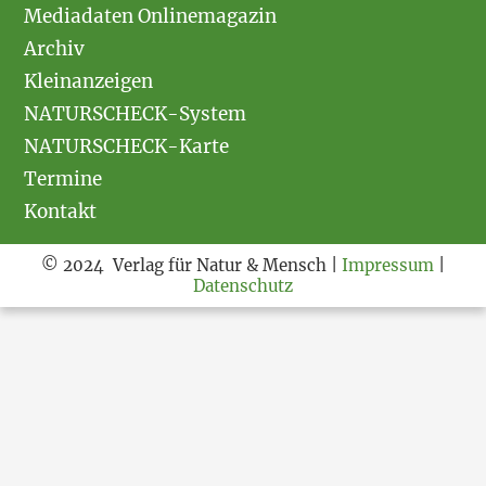
Mediadaten Onlinemagazin
Archiv
Kleinanzeigen
NATURSCHECK-System
NATURSCHECK-Karte
Termine
Kontakt
© 2024 Verlag für Natur & Mensch |
Impressum
|
Datenschutz