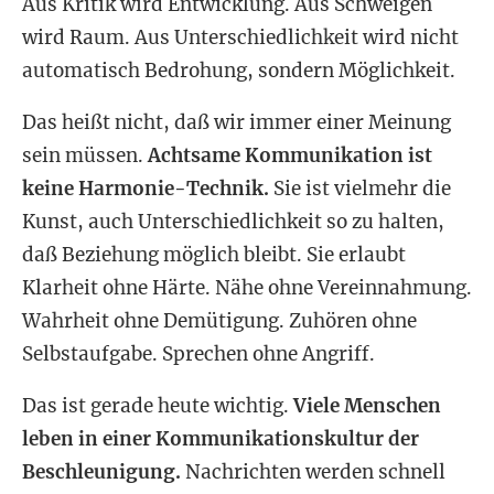
Aus Kritik wird Entwicklung. Aus Schweigen
wird Raum. Aus Unterschiedlichkeit wird nicht
automatisch Bedrohung, sondern Möglichkeit.
Das heißt nicht, daß wir immer einer Meinung
sein müssen.
Achtsame Kommunikation ist
keine Harmonie-Technik.
Sie ist vielmehr die
Kunst, auch Unterschiedlichkeit so zu halten,
daß Beziehung möglich bleibt. Sie erlaubt
Klarheit ohne Härte. Nähe ohne Vereinnahmung.
Wahrheit ohne Demütigung. Zuhören ohne
Selbstaufgabe. Sprechen ohne Angriff.
Das ist gerade heute wichtig.
Viele Menschen
leben in einer Kommunikationskultur der
Beschleunigung.
Nachrichten werden schnell