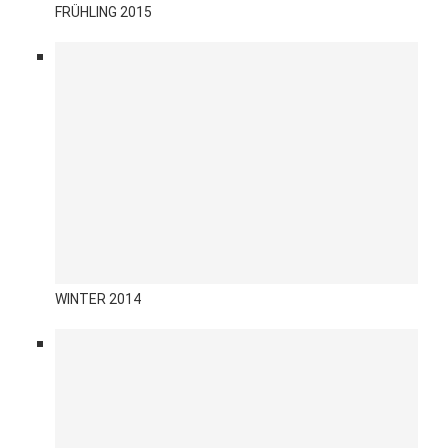
FRÜHLING 2015
WINTER 2014