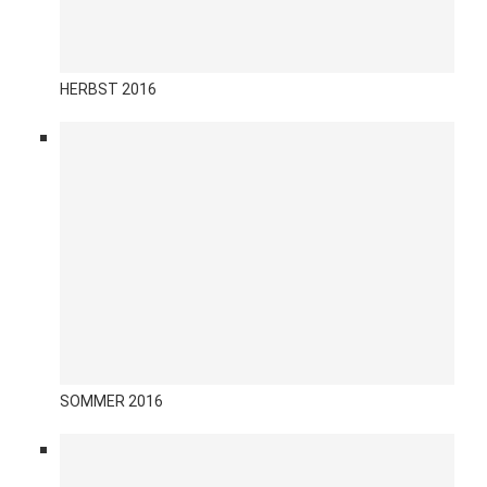
HERBST 2016
SOMMER 2016