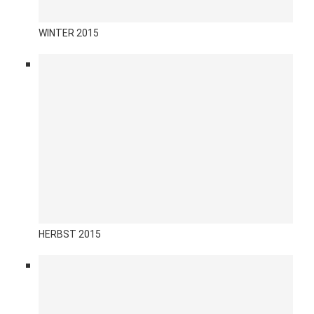
WINTER 2015
HERBST 2015