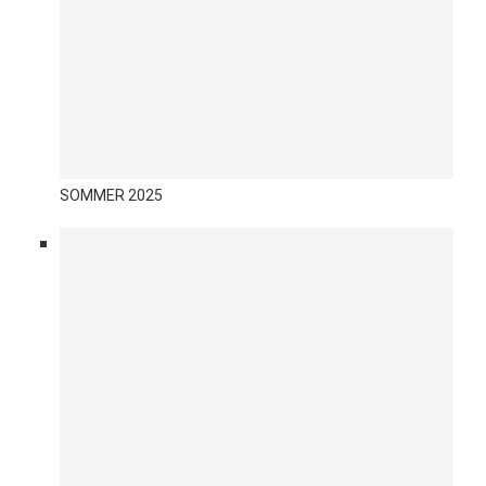
SOMMER 2025