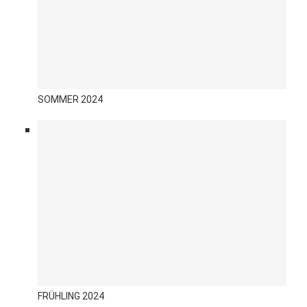
SOMMER 2024
FRÜHLING 2024