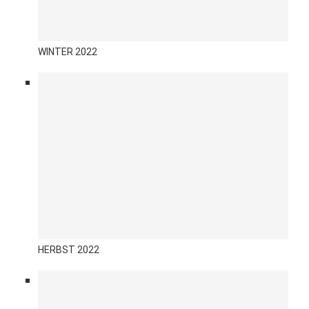
WINTER 2022
HERBST 2022