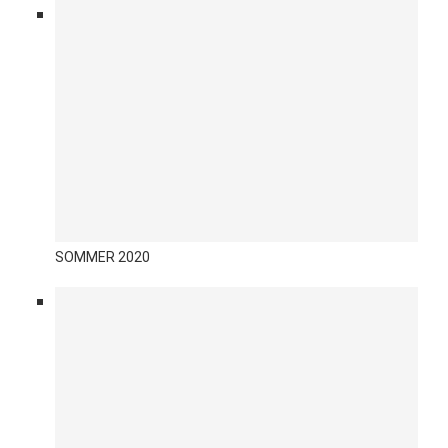
SOMMER 2020