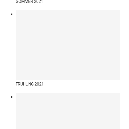
SOMMER 2021
FRÜHLING 2021