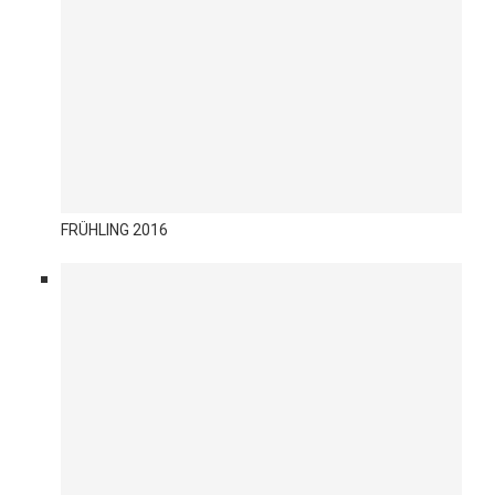
FRÜHLING 2016