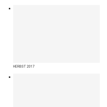
HERBST 2017