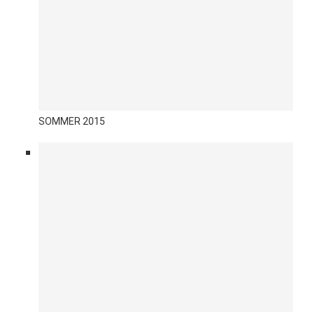
SOMMER 2015