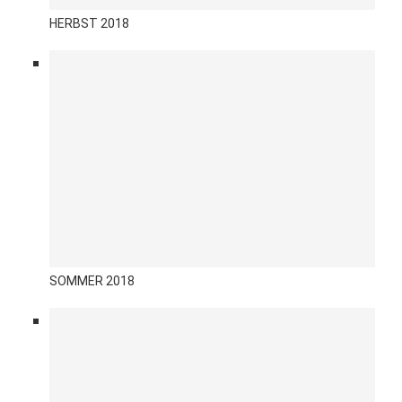
HERBST 2018
SOMMER 2018