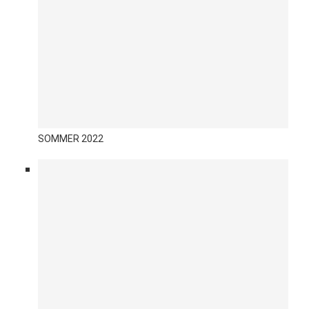
SOMMER 2022