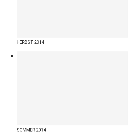
HERBST 2014
SOMMER 2014