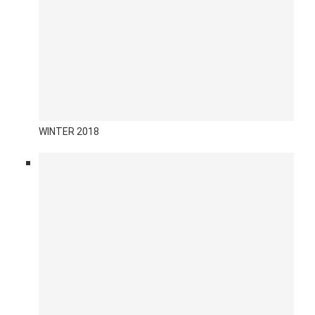
WINTER 2018