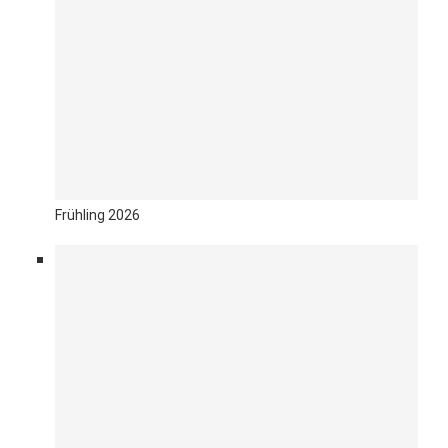
Frühling 2026