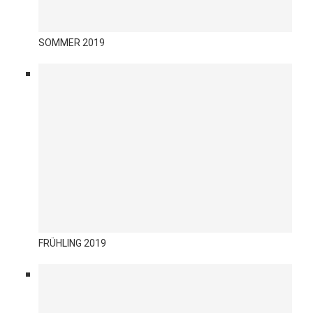
SOMMER 2019
FRÜHLING 2019