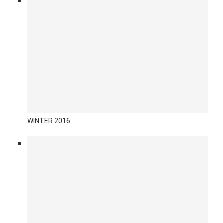
WINTER 2016