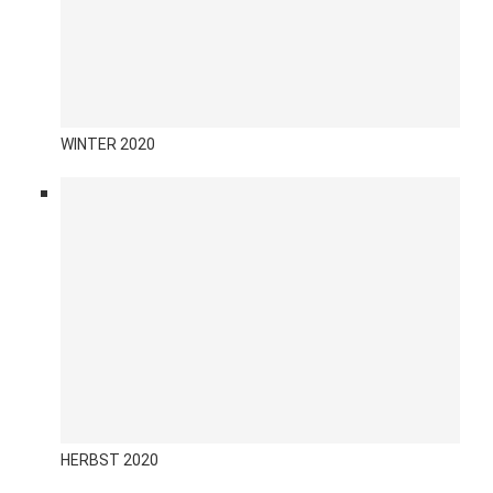
WINTER 2020
HERBST 2020