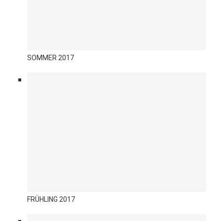
SOMMER 2017
FRÜHLING 2017