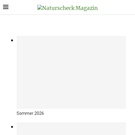
Sommer 2026