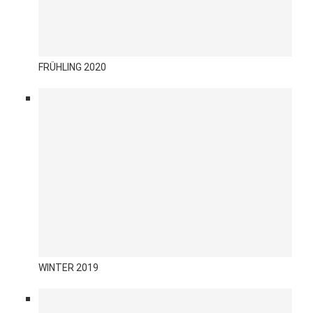
FRÜHLING 2020
WINTER 2019