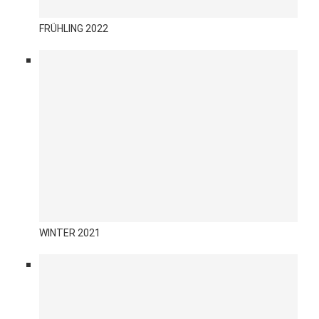
FRÜHLING 2022
WINTER 2021