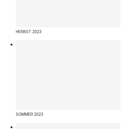
HERBST 2023
SOMMER 2023