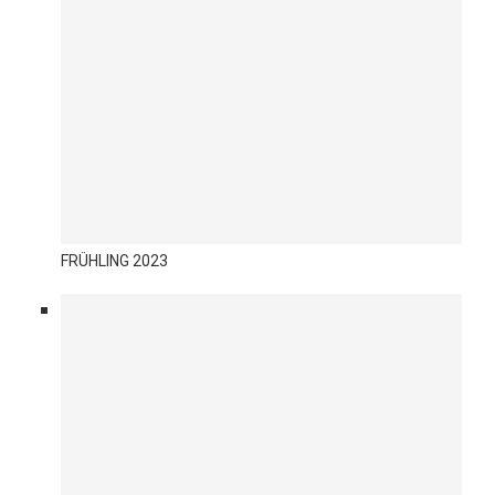
FRÜHLING 2023