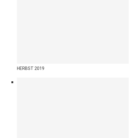
HERBST 2019