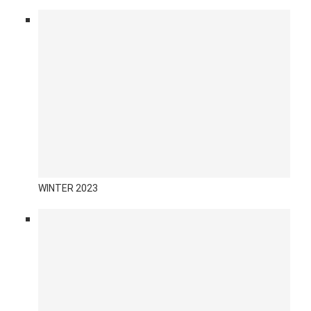
WINTER 2023