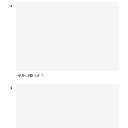
FRÜHLING 2014