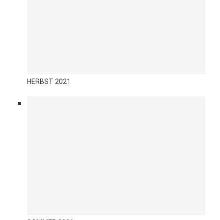
HERBST 2021