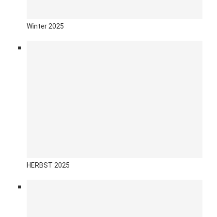
Winter 2025
HERBST 2025