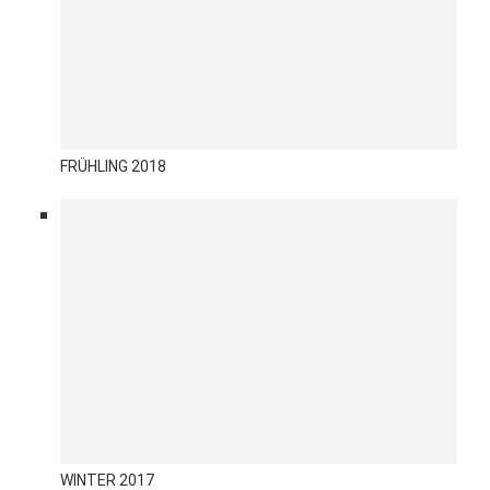
FRÜHLING 2018
WINTER 2017