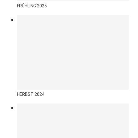
FRÜHLING 2025
HERBST 2024