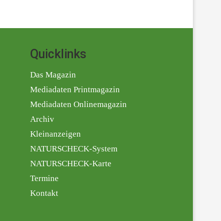
Quicklinks
Das Magazin
Mediadaten Printmagazin
Mediadaten Onlinemagazin
Archiv
Kleinanzeigen
NATURSCHECK-System
NATURSCHECK-Karte
Termine
Kontakt