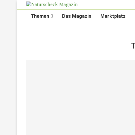
Themen
Das Magazin
Marktplatz