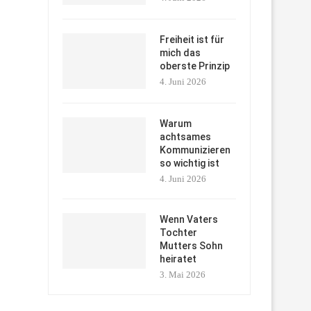
Freiheit ist für
mich das
oberste Prinzip
4. Juni 2026
Warum
achtsames
Kommunizieren
so wichtig ist
4. Juni 2026
Wenn Vaters
Tochter
Mutters Sohn
heiratet
3. Mai 2026