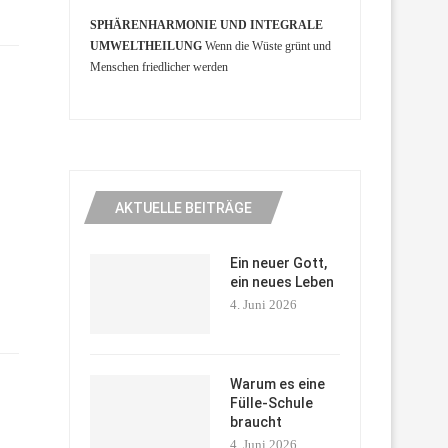
SPHÄRENHARMONIE UND INTEGRALE
UMWELTHEILUNG
Wenn die Wüste grünt und
Menschen friedlicher werden
AKTUELLE BEITRÄGE
Ein neuer Gott,
ein neues Leben
4. Juni 2026
Warum es eine
Fülle-Schule
braucht
4. Juni 2026