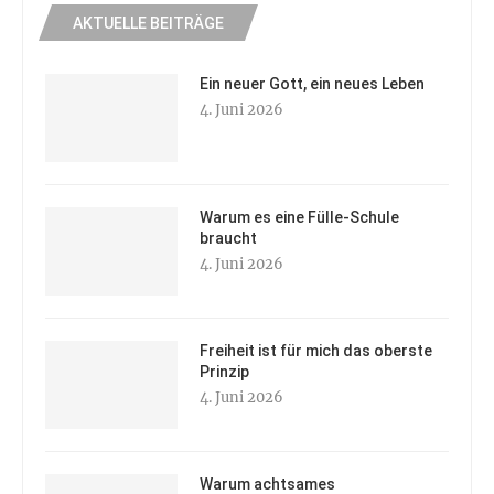
AKTUELLE BEITRÄGE
Ein neuer Gott, ein neues Leben
4. Juni 2026
Warum es eine Fülle-Schule
braucht
4. Juni 2026
Freiheit ist für mich das oberste
Prinzip
4. Juni 2026
Warum achtsames