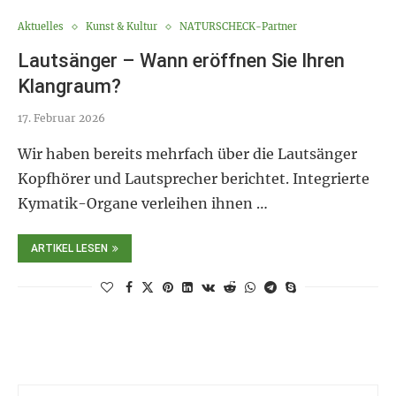
Aktuelles
Kunst & Kultur
NATURSCHECK-Partner
Lautsänger – Wann eröffnen Sie Ihren
Klangraum?
17. Februar 2026
Wir haben bereits mehrfach über die Lautsänger
Kopfhörer und Lautsprecher berichtet. Integrierte
Kymatik-Organe verleihen ihnen …
ARTIKEL LESEN