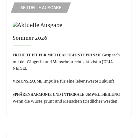
AKTUELLE AUSGABE
Sommer 2026
Gespräch
FREIHEIT IST FÜR MICH DAS OBERSTE PRINZIP
mit der Sängerin und Menschenrechtsaktivistin JULIA
NEIGEL
Impulse für eine lebenswerte Zukunft
VISIONSRÄUME
SPHÄRENHARMONIE UND INTEGRALE UMWELTHEILUNG
Wenn die Wüste grünt und Menschen friedlicher werden