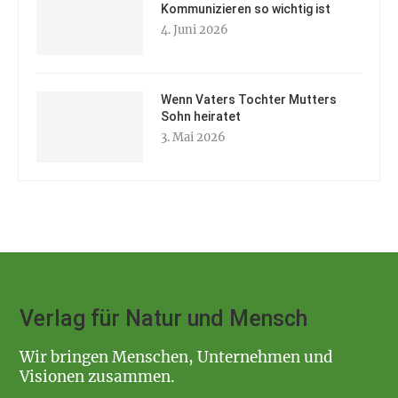
Kommunizieren so wichtig ist
4. Juni 2026
Wenn Vaters Tochter Mutters
Sohn heiratet
3. Mai 2026
Verlag für Natur und Mensch
Wir bringen Menschen, Unternehmen und
Visionen zusammen.