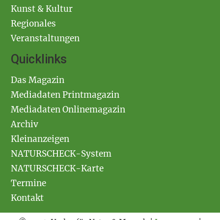
Kunst & Kultur
Regionales
Veranstaltungen
Quicklinks
Das Magazin
Mediadaten Printmagazin
Mediadaten Onlinemagazin
Archiv
Kleinanzeigen
NATURSCHECK-System
NATURSCHECK-Karte
Termine
Kontakt