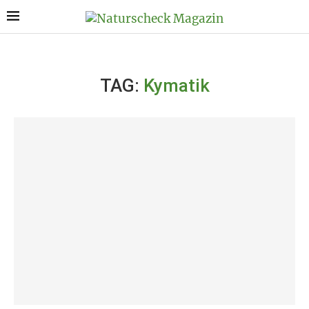
TAG:
Kymatik