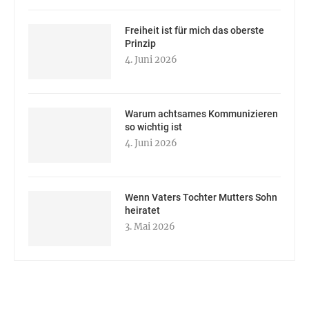
Freiheit ist für mich das oberste
Prinzip
4. Juni 2026
Warum achtsames Kommunizieren
so wichtig ist
4. Juni 2026
Wenn Vaters Tochter Mutters Sohn
heiratet
3. Mai 2026