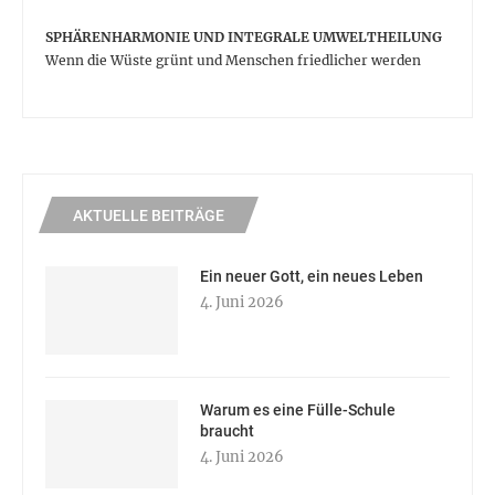
SPHÄRENHARMONIE UND INTEGRALE UMWELTHEILUNG
Wenn die Wüste grünt und Menschen friedlicher werden
AKTUELLE BEITRÄGE
Ein neuer Gott, ein neues Leben
4. Juni 2026
Warum es eine Fülle-Schule
braucht
4. Juni 2026