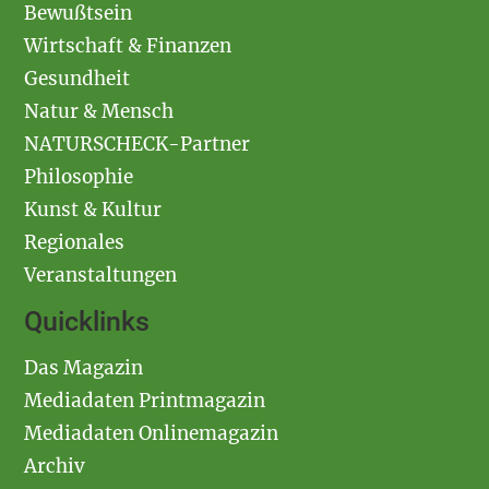
Bewußtsein
Wirtschaft & Finanzen
Gesundheit
Natur & Mensch
NATURSCHECK-Partner
Philosophie
Kunst & Kultur
Regionales
Veranstaltungen
Quicklinks
Das Magazin
Mediadaten Printmagazin
Mediadaten Onlinemagazin
Archiv