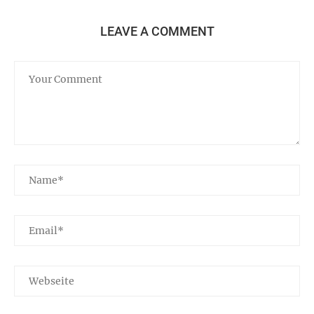
LEAVE A COMMENT