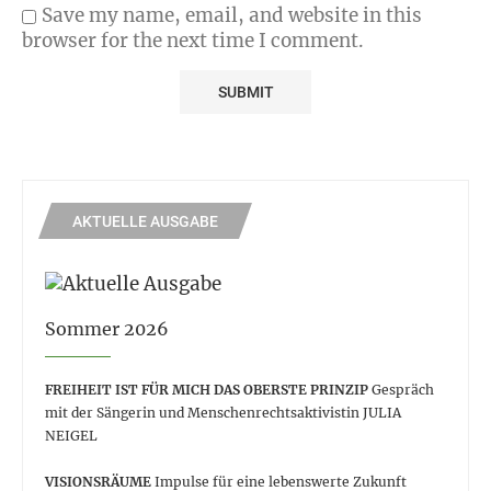
Save my name, email, and website in this
browser for the next time I comment.
AKTUELLE AUSGABE
Sommer 2026
FREIHEIT IST FÜR MICH DAS OBERSTE PRINZIP
Gespräch
mit der Sängerin und Menschenrechtsaktivistin JULIA
NEIGEL
VISIONSRÄUME
Impulse für eine lebenswerte Zukunft