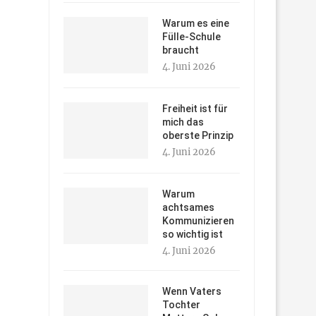
Warum es eine
Fülle-Schule
braucht
4. Juni 2026
Freiheit ist für
mich das
oberste Prinzip
4. Juni 2026
Warum
achtsames
Kommunizieren
so wichtig ist
4. Juni 2026
Wenn Vaters
Tochter