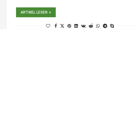
ARTIKEL LESEN