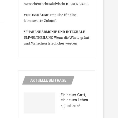
Menschenrechtsaktivistin JULIA NEIGEL
Impulse für eine
VISIONSRÄUME
lebenswerte Zukunft
SPHÄRENHARMONIE UND INTEGRALE
Wenn die Wüste grünt
UMWELTHEILUNG
und Menschen friedlicher werden
AKTUELLE BEITRÄGE
Ein neuer Gott,
ein neues Leben
4. Juni 2026