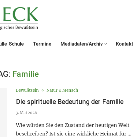
ülle-Schule
Termine
Mediadaten/Archiv
Kontakt
AG:
Familie
Bewußtsein
Natur & Mensch
Die spirituelle Bedeutung der Familie
3. Mai 2026
Wie würden Sie den Zustand der heutigen Welt
beschreiben? Ist sie eine wirkliche Heimat für …