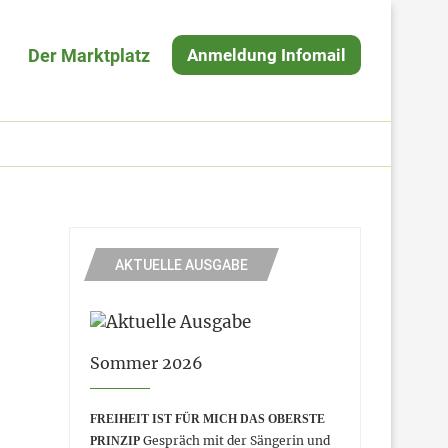
Der Marktplatz
Anmeldung Infomail
AKTUELLE AUSGABE
Sommer 2026
FREIHEIT IST FÜR MICH DAS OBERSTE
Gespräch mit der Sängerin und
PRINZIP