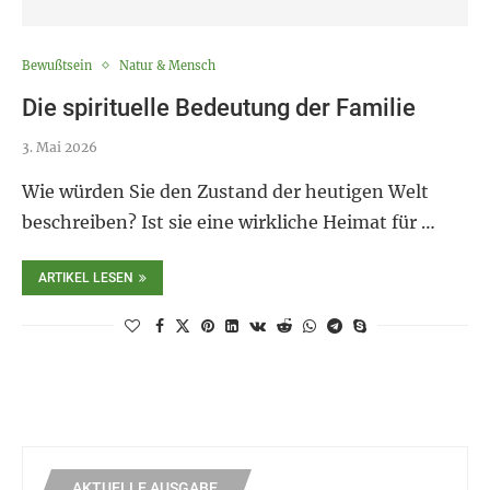
Bewußtsein
Natur & Mensch
Die spirituelle Bedeutung der Familie
3. Mai 2026
Wie würden Sie den Zustand der heutigen Welt
beschreiben? Ist sie eine wirkliche Heimat für …
ARTIKEL LESEN
AKTUELLE AUSGABE