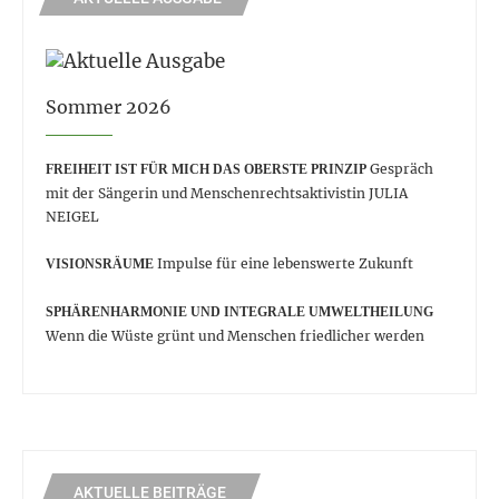
Sommer 2026
Gespräch
FREIHEIT IST FÜR MICH DAS OBERSTE PRINZIP
mit der Sängerin und Menschenrechtsaktivistin JULIA
NEIGEL
Impulse für eine lebenswerte Zukunft
VISIONSRÄUME
SPHÄRENHARMONIE UND INTEGRALE UMWELTHEILUNG
Wenn die Wüste grünt und Menschen friedlicher werden
AKTUELLE BEITRÄGE