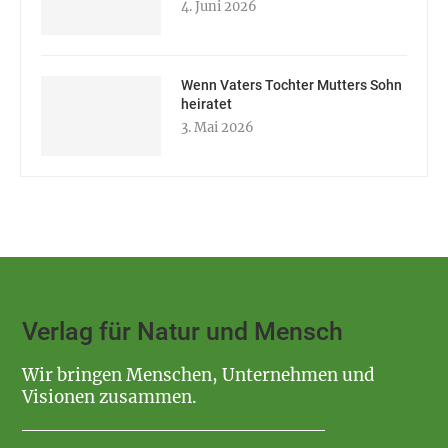
4. Juni 2026
Wenn Vaters Tochter Mutters Sohn
heiratet
3. Mai 2026
Verlag für Natur und Mensch
Wir bringen Menschen, Unternehmen und
Visionen zusammen.