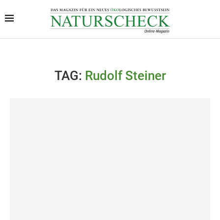
TAG:
Rudolf Steiner