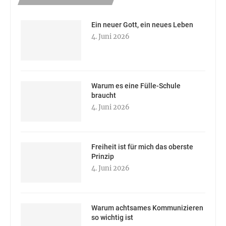
Ein neuer Gott, ein neues Leben
4. Juni 2026
Warum es eine Fülle-Schule
braucht
4. Juni 2026
Freiheit ist für mich das oberste
Prinzip
4. Juni 2026
Warum achtsames Kommunizieren
so wichtig ist