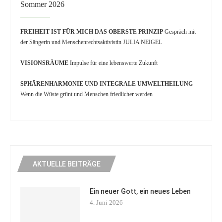
Sommer 2026
FREIHEIT IST FÜR MICH DAS OBERSTE PRINZIP
Gespräch mit
der Sängerin und Menschenrechtsaktivistin JULIA NEIGEL
VISIONSRÄUME
Impulse für eine lebenswerte Zukunft
SPHÄRENHARMONIE UND INTEGRALE UMWELTHEILUNG
Wenn die Wüste grünt und Menschen friedlicher werden
AKTUELLE BEITRÄGE
Ein neuer Gott, ein neues Leben
4. Juni 2026