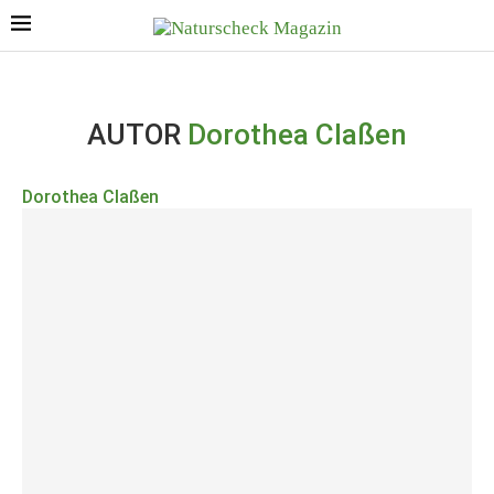
AUTOR
Dorothea Claßen
Dorothea Claßen