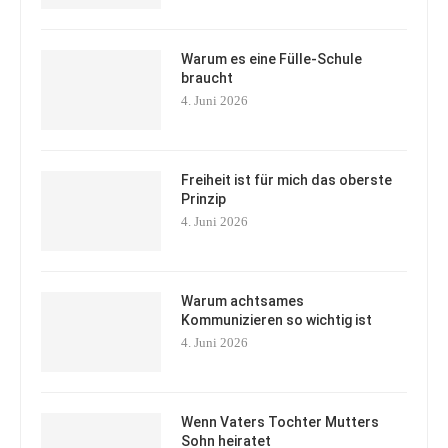
Warum es eine Fülle-Schule
braucht
4. Juni 2026
Freiheit ist für mich das oberste
Prinzip
4. Juni 2026
Warum achtsames
Kommunizieren so wichtig ist
4. Juni 2026
Wenn Vaters Tochter Mutters
Sohn heiratet