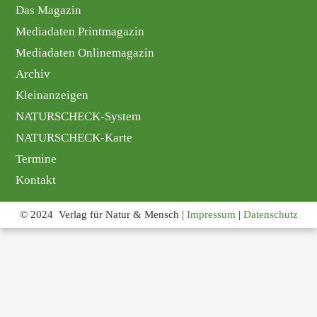
Das Magazin
Mediadaten Printmagazin
Mediadaten Onlinemagazin
Archiv
Kleinanzeigen
NATURSCHECK-System
NATURSCHECK-Karte
Termine
Kontakt
© 2024 Verlag für Natur & Mensch |
Impressum
|
Datenschutz