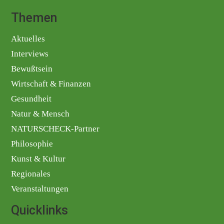
Themen
Aktuelles
Interviews
Bewußtsein
Wirtschaft & Finanzen
Gesundheit
Natur & Mensch
NATURSCHECK-Partner
Philosophie
Kunst & Kultur
Regionales
Veranstaltungen
Quicklinks